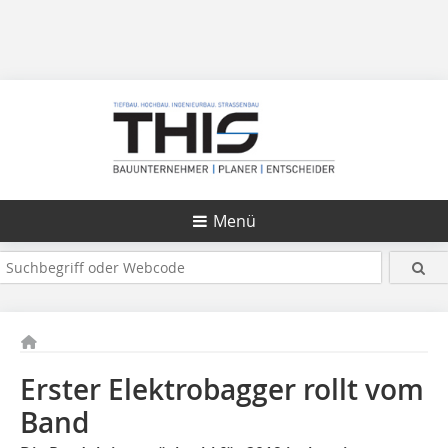
Menü
Erster Elektrobagger rollt vom
Band