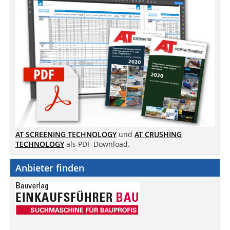
AT SCREENING TECHNOLOGY
und
AT CRUSHING
TECHNOLOGY
als PDF-Download.
Anbieter finden