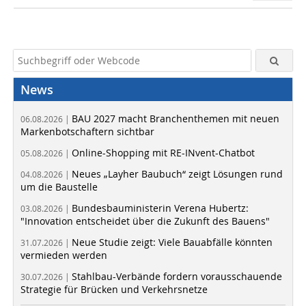
News
BAU 2027 macht Branchenthemen mit neuen
06.08.2026 |
Markenbotschaftern sichtbar
Online-Shopping mit RE-INvent-Chatbot
05.08.2026 |
Neues „Layher Baubuch“ zeigt Lösungen rund
04.08.2026 |
um die Baustelle
Bundesbauministerin Verena Hubertz:
03.08.2026 |
"Innovation entscheidet über die Zukunft des Bauens"
Neue Studie zeigt: Viele Bauabfälle könnten
31.07.2026 |
vermieden werden
Stahlbau-Verbände fordern vorausschauende
30.07.2026 |
Strategie für Brücken und Verkehrsnetze