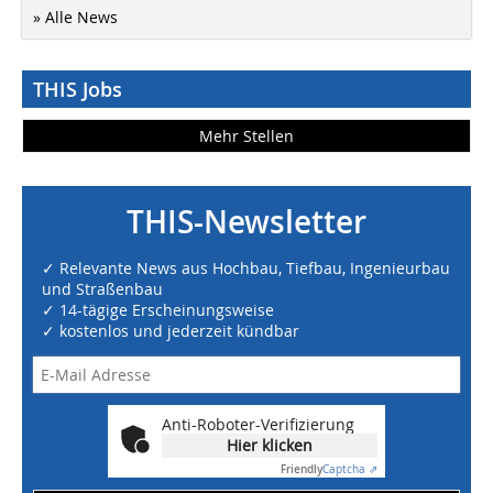
» Alle News
THIS Jobs
Mehr Stellen
THIS-Newsletter
✓ Relevante News aus Hochbau, Tiefbau, Ingenieurbau
und Straßenbau
✓ 14-tägige Erscheinungsweise
✓ kostenlos und jederzeit kündbar
Anti-Roboter-Verifizierung
Hier klicken
Friendly
Captcha ⇗