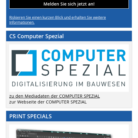
Melden Sie sich jetzt an!
Riskieren Sie einen kurzen Blick und erhalten Sie weitere
Informationen.
CS Computer Spezial
zu den Mediadaten der COMPUTER SPEZIAL
zur Webseite der COMPUTER SPEZIAL
PRINT SPECIALS