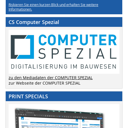
Riskieren Sie einen kurzen Blick und erhalten Sie weitere
Informationen.
CS Computer Spezial
zu den Mediadaten der COMPUTER SPEZIAL
zur Webseite der COMPUTER SPEZIAL
PRINT SPECIALS