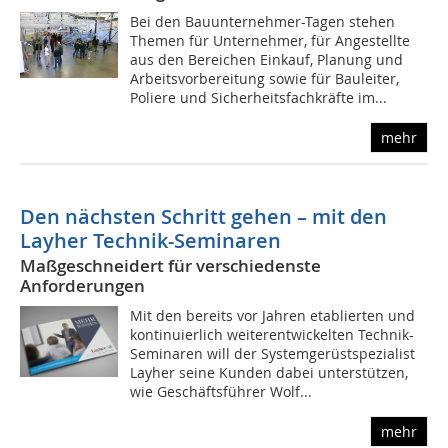
Bei den Bauunternehmer-Tagen stehen
Themen für Unternehmer, für Angestellte
aus den Bereichen Einkauf, Planung und
Arbeitsvorbereitung sowie für Bauleiter,
Poliere und Sicherheitsfachkräfte im...
mehr
Den nächsten Schritt gehen – mit den
Layher Technik-Seminaren
Maßgeschneidert für verschiedenste
Anforderungen
Mit den bereits vor Jahren etablierten und
kontinuierlich weiterentwickelten Technik-
Seminaren will der Systemgerüstspezialist
Layher seine Kunden dabei unterstützen,
wie Geschäftsführer Wolf...
mehr