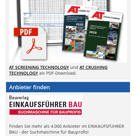
AT SCREENING TECHNOLOGY
und
AT CRUSHING
TECHNOLOGY
als PDF-Download.
Anbieter finden
Finden Sie mehr als 4.000 Anbieter im EINKAUFSFÜHRER
BAU - der Suchmaschine für Bauprofis!