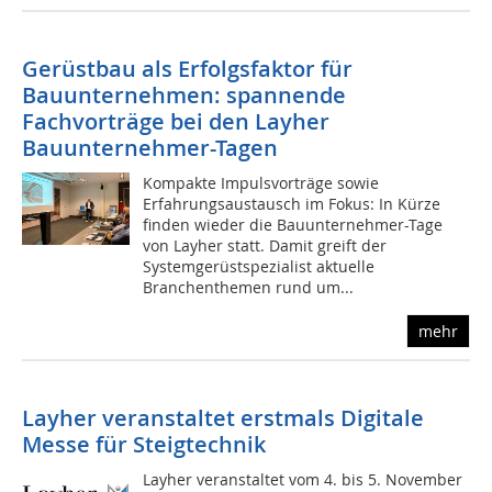
Gerüstbau als Erfolgsfaktor für
Bauunternehmen: spannende
Fachvorträge bei den Layher
Bauunternehmer-Tagen
Kompakte Impulsvorträge sowie
Erfahrungsaustausch im Fokus: In Kürze
finden wieder die Bauunternehmer-Tage
von Layher statt. Damit greift der
Systemgerüstspezialist aktuelle
Branchenthemen rund um...
mehr
Layher veranstaltet erstmals Digitale
Messe für Steigtechnik
Layher veranstaltet vom 4. bis 5. November