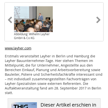
Abbildung: Wilhelm Layher
GmbH & Co KG
www.layher.com
Erstmals veranstaltet Layher in Berlin und Hamburg die
Layher Bauunternehmer-Tage. Hier stehen Themen im
Mittelpunkt, die für Unternehmer, Angestellte aus den
Bereichen Einkauf, Planung und Arbeitsvorbereitung sowie
Bauleiter, Poliere und Sicherheitsfachkräfte interessant sind
– mit individuell zusammengestellten Fachvorträgen von
Layher-Spezialisten sowie externen Referenten. Die
Auftaktveranstaltung fand am 28. September 2017 in Berlin
statt.
Dieser Artikel erschien in