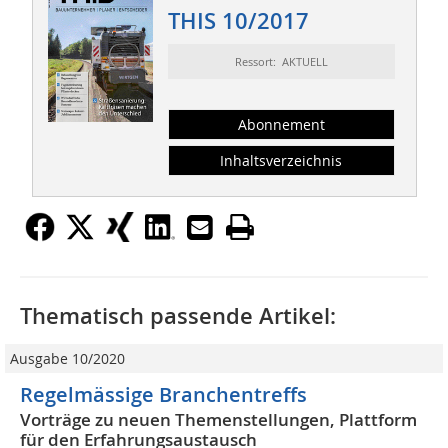
THIS 10/2017
Ressort: AKTUELL
Abonnement
Inhaltsverzeichnis
Thematisch passende Artikel:
Ausgabe 10/2020
Regelmässige Branchentreffs
Vorträge zu neuen Themenstellungen, Plattform
für den Erfahrungsaustausch