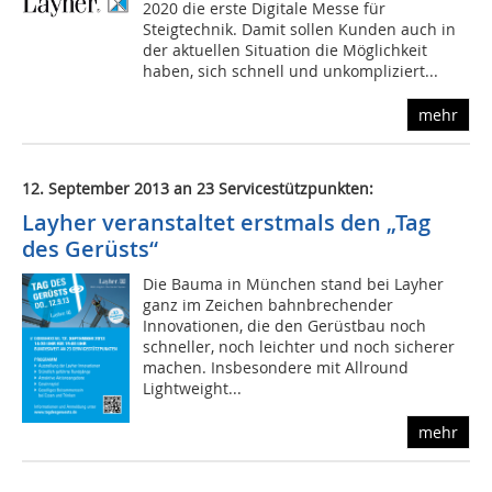
2020 die erste Digitale Messe für
Steigtechnik. Damit sollen Kunden auch in
der aktuellen Situation die Möglichkeit
haben, sich schnell und unkompliziert...
mehr
12. September 2013 an 23 Servicestützpunkten:
Layher veranstaltet erstmals den „Tag
des Gerüsts“
Die Bauma in München stand bei Layher
ganz im Zeichen bahnbrechender
Innovationen, die den Gerüstbau noch
schneller, noch leichter und noch sicherer
machen. Insbesondere mit Allround
Lightweight...
mehr