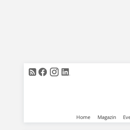
Home
Magazin
Ev