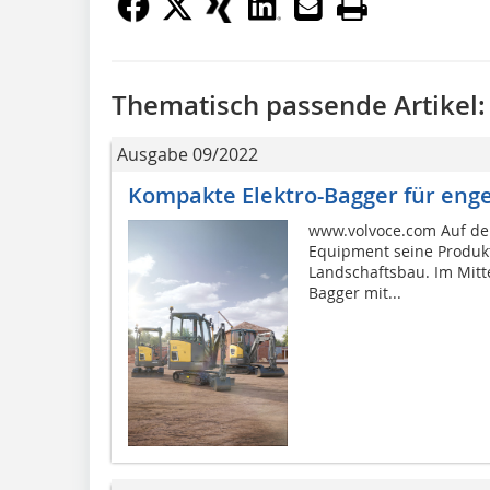
Thematisch passende Artikel:
Ausgabe 09/2022
Kompakte Elektro-Bagger für eng
www.volvoce.com Auf der
Equipment seine Produkt
Landschaftsbau. Im Mitte
Bagger mit...