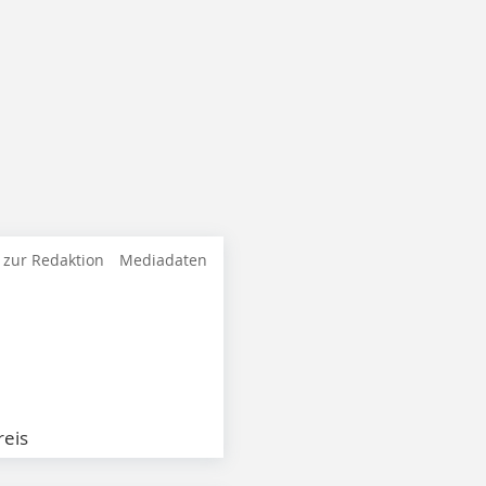
 zur Redaktion
Mediadaten
eis