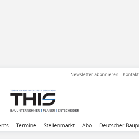
Newsletter abonnieren
Kontakt
ents
Termine
Stellenmarkt
Abo
Deutscher Baupr