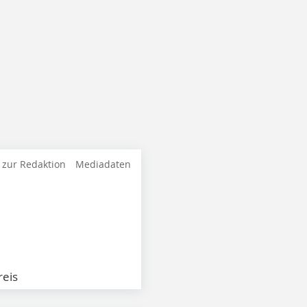
 zur Redaktion
Mediadaten
eis