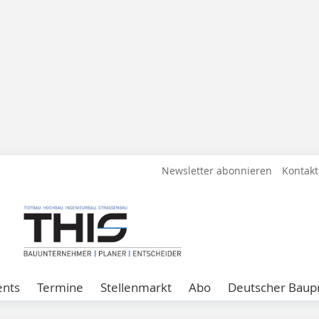
Newsletter abonnieren
Kontakt
ents
Termine
Stellenmarkt
Abo
Deutscher Baupr