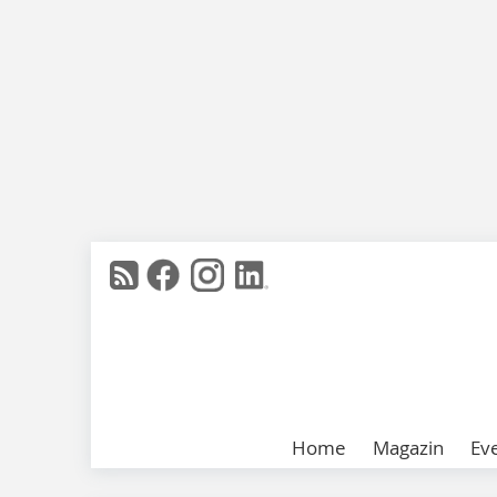
Home
Magazin
Ev