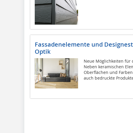
Fassadenelemente und Designestr
Optik
Neue Möglichkeiten für 
Neben keramischen Elem
Oberflächen und Farben 
auch bedruckte Produkte.