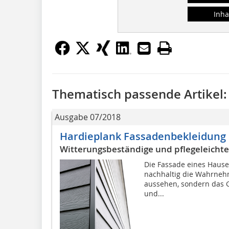
Inha
Thematisch passende Artikel:
Ausgabe 07/2018
Hardieplank Fassadenbekleidung
Witterungsbeständige und pflegeleichte
Die Fassade eines Hauses
nachhaltig die Wahrneh
aussehen, sondern das 
und...