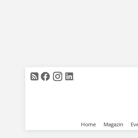
Home
Magazin
Ev