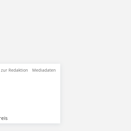
 zur Redaktion
Mediadaten
eis