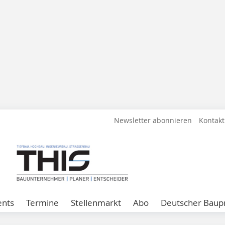
Newsletter abonnieren
Kontakt
ents
Termine
Stellenmarkt
Abo
Deutscher Baupr