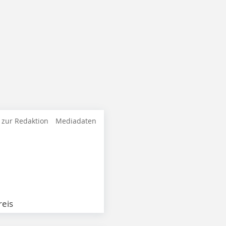
 zur Redaktion
Mediadaten
eis