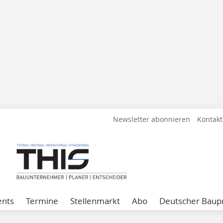
Newsletter abonnieren
Kontakt
ents
Termine
Stellenmarkt
Abo
Deutscher Baupr