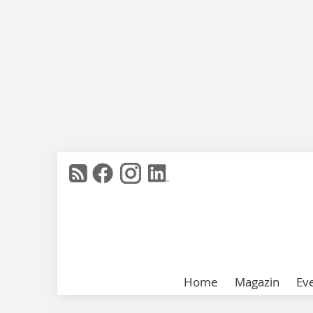
Home
Magazin
Ev