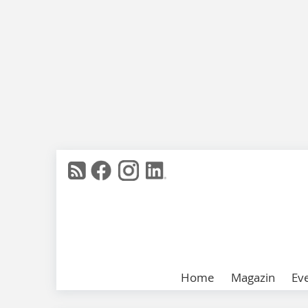
Home
Magazin
Ev