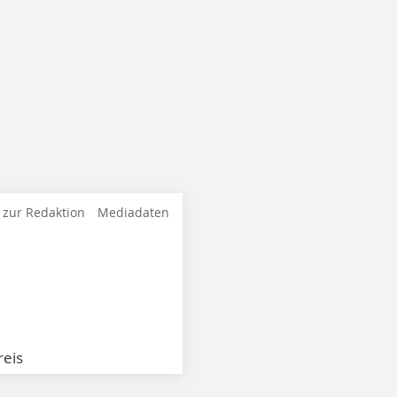
 zur Redaktion
Mediadaten
eis