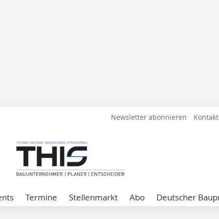
Newsletter abonnieren
Kontakt
ents
Termine
Stellenmarkt
Abo
Deutscher Baupr