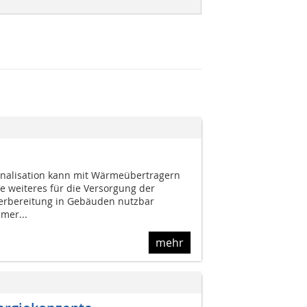
nalisation kann mit Wärmeübertragern
eiteres für die Versorgung der
rbereitung in Gebäuden nutzbar
mer...
mehr