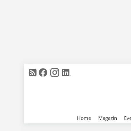
Home
Magazin
Ev