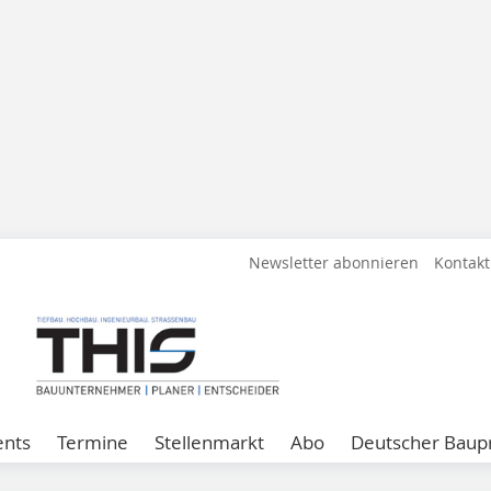
Newsletter abonnieren
Kontakt
ents
Termine
Stellenmarkt
Abo
Deutscher Baupr