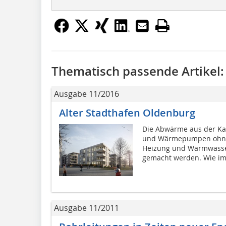
Thematisch passende Artikel:
Ausgabe 11/2016
Alter Stadthafen Oldenburg
Die Abwärme aus der Ka
und Wärmepumpen ohne w
Heizung und Warmwasse
gemacht werden. Wie im
Ausgabe 11/2011