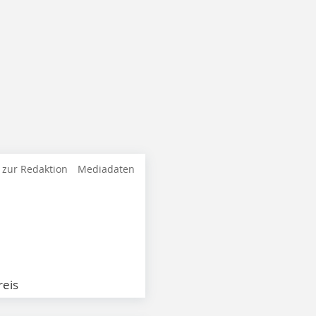
 zur Redaktion
Mediadaten
eis