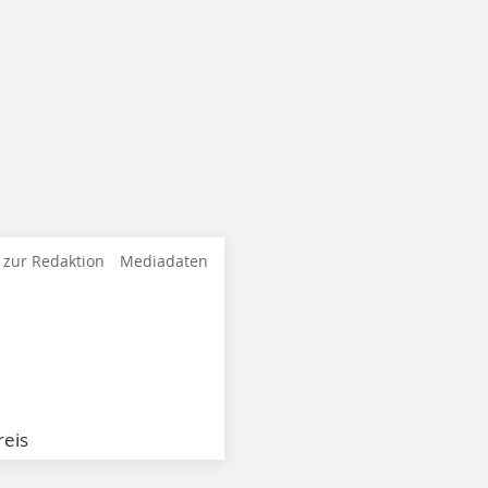
 zur Redaktion
Mediadaten
eis