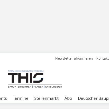
Newsletter abonnieren
Kontakt
ents
Termine
Stellenmarkt
Abo
Deutscher Baupr