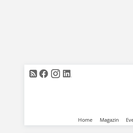
Home
Magazin
Ev