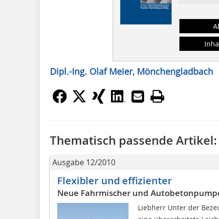
A
Inha
Dipl.-Ing. Olaf Meier, Mönchengladbach
Thematisch passende Artikel:
Ausgabe 12/2010
Flexibler und effizienter
Neue Fahrmischer und Autobetonpump
Liebherr Unter der Bezei