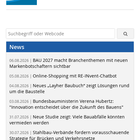
News
BAU 2027 macht Branchenthemen mit neuen
06.08.2026 |
Markenbotschaftern sichtbar
Online-Shopping mit RE-INvent-Chatbot
05.08.2026 |
Neues „Layher Baubuch“ zeigt Lösungen rund
04.08.2026 |
um die Baustelle
Bundesbauministerin Verena Hubertz:
03.08.2026 |
"Innovation entscheidet über die Zukunft des Bauens"
Neue Studie zeigt: Viele Bauabfälle könnten
31.07.2026 |
vermieden werden
Stahlbau-Verbände fordern vorausschauende
30.07.2026 |
Strategie für Brücken und Verkehrsnetze