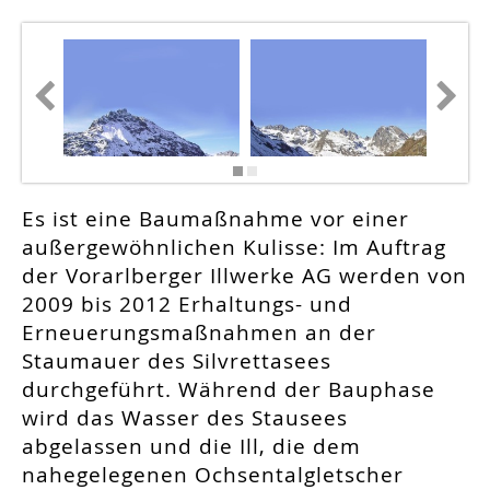
Es ist eine Baumaßnahme vor einer
außergewöhnlichen Kulisse: Im Auftrag
der Vorarlberger Illwerke AG werden von
2009 bis 2012 Erhaltungs- und
Erneuerungsmaßnahmen an der
Staumauer des Silvrettasees
durchgeführt. Während der Bauphase
wird das Wasser des Stausees
abgelassen und die Ill, die dem
nahegelegenen Ochsentalgletscher