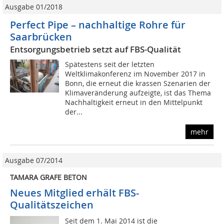
Ausgabe 01/2018
Perfect Pipe – nachhaltige Rohre für
Saarbrücken
Entsorgungsbetrieb setzt auf FBS-Qualität
Spätestens seit der letzten
Weltklimakonferenz im November 2017 in
Bonn, die erneut die krassen Szenarien der
Klimaveränderung aufzeigte, ist das Thema
Nachhaltigkeit erneut in den Mittelpunkt
der...
mehr
Ausgabe 07/2014
TAMARA GRAFE BETON
Neues Mitglied erhält FBS-
Qualitätszeichen
Seit dem 1. Mai 2014 ist die