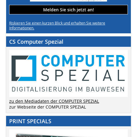
Melden Sie sich jetzt an!
Riskieren Sie einen kurzen Blick und erhalten Sie weitere
Informationen.
CS Computer Spezial
zu den Mediadaten der COMPUTER SPEZIAL
zur Webseite der COMPUTER SPEZIAL
PRINT SPECIALS