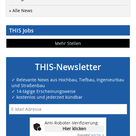
» Alle News
THIS Jobs
Mehr Stellen
THIS-Newsletter
✓ Relevante News aus Hochbau, Tiefbau, Ingenieurbau
und Straßenbau
✓ 14-tägige Erscheinungsweise
✓ kostenlos und jederzeit kündbar
Anti-Roboter-Verifizierung
Hier klicken
Friendly
Captcha ⇗