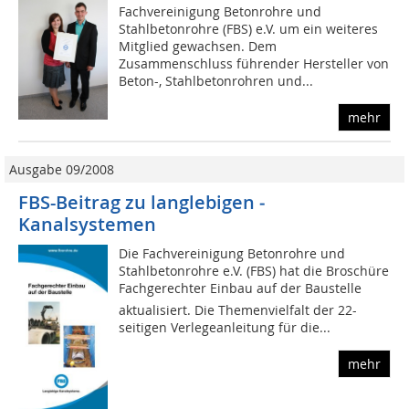
Fachvereinigung Betonrohre und
Stahlbetonrohre (FBS) e.V. um ein weiteres
Mitglied gewachsen. Dem
Zusammenschluss führender Hersteller von
Beton-, Stahlbetonrohren und...
mehr
Ausgabe 09/2008
FBS-Beitrag zu langlebigen ­
Kanalsystemen
Die Fachvereinigung Betonrohre und
Stahlbetonrohre e.V. (FBS) hat die Broschüre
Fachgerechter Einbau auf der Baustelle
aktualisiert. Die Themenvielfalt der 22-
seitigen Verlegeanleitung für die...
mehr