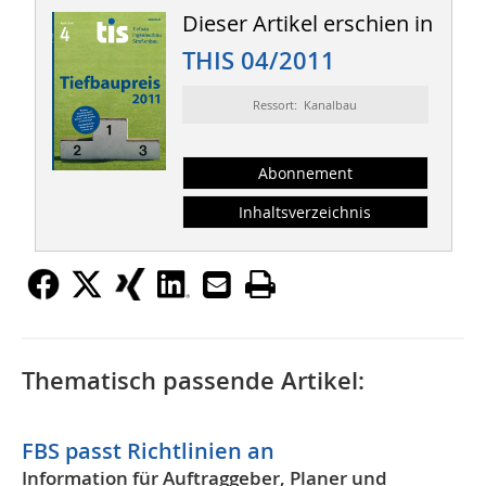
Dieser Artikel erschien in
THIS 04/2011
Ressort: Kanalbau
Abonnement
Inhaltsverzeichnis
Thematisch passende Artikel:
FBS passt Richtlinien an
Information für Auftraggeber, Planer und