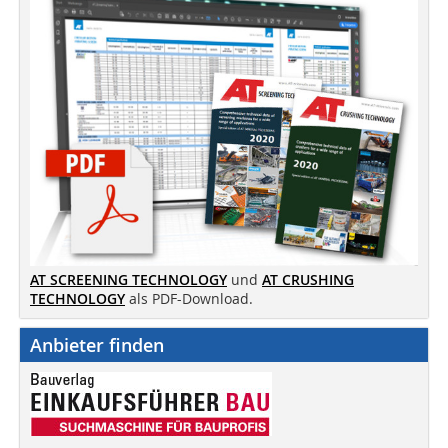
AT SCREENING TECHNOLOGY
und
AT CRUSHING
TECHNOLOGY
als PDF-Download.
Anbieter finden