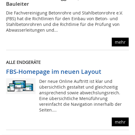
Bauleiter
Die Fachvereinigung Betonrohre und Stahlbetonrohre e.V.
(FBS) hat die Richtlinien für den Einbau von Beton- und
Stahlbetonrohren und die Richtlinie für die Prüfung von
Abwasserleitungen und...
mehr
ALLE ENDGERÄTE
FBS-Homepage im neuen Layout
Der neue Online Auftritt ist klar und
übersichtlich gestaltet und gleichzeitig
ansprechend sowie abwechslungsreich.
Eine übersichtliche Menüführung
vereinfacht die Navigation innerhalb der
Seiten....
mehr