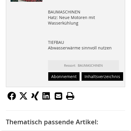
BAUMASCHINEN
Hatz: Neue Motoren mit
Wasserkühlung
TIEFBAU
Abwasserwärme sinnvoll nutzen
Ressort: BAUMASCHINEN
Abonnement
Inhaltsverzeichnis
Thematisch passende Artikel: