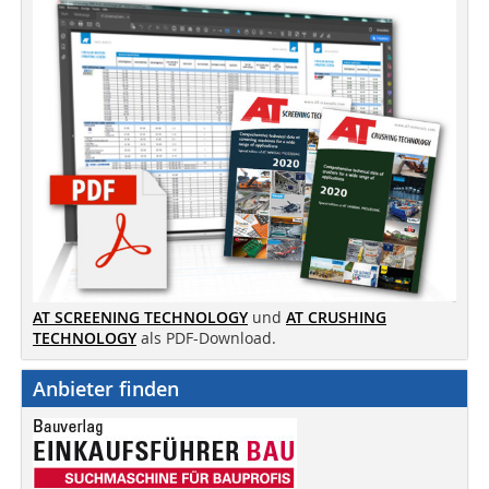
AT SCREENING TECHNOLOGY
und
AT CRUSHING
TECHNOLOGY
als PDF-Download.
Anbieter finden