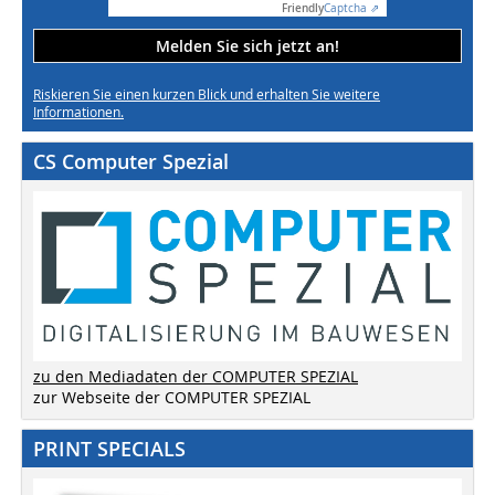
Friendly
Captcha ⇗
Melden Sie sich jetzt an!
Riskieren Sie einen kurzen Blick und erhalten Sie weitere
Informationen.
CS Computer Spezial
zu den Mediadaten der COMPUTER SPEZIAL
zur Webseite der COMPUTER SPEZIAL
PRINT SPECIALS