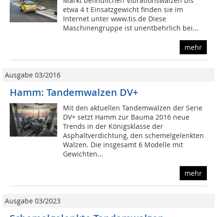
Markt befindlichen Vibrationswalzen bis
etwa 4 t Einsatzgewicht finden sie im
Internet unter www.tis.de Diese
Maschinengruppe ist unentbehrlich bei...
mehr
Ausgabe 03/2016
Hamm: Tandemwalzen DV+
Mit den aktuellen Tandemwalzen der Serie
DV+ setzt Hamm zur Bauma 2016 neue
Trends in der Königsklasse der
Asphaltverdichtung, den schemelgelenkten
Walzen. Die insgesamt 6 Modelle mit
Gewichten...
mehr
Ausgabe 03/2023