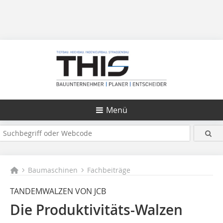
Menü
Baumaschinen
Fachbeiträge
TANDEMWALZEN VON JCB
Die Produktivitäts-Walzen