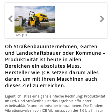
Foto: JCB
Ob Straßenbauunternehmen, Garten-
und Landschaftsbauer oder Kommune –
Produktivität ist heute in allen
Bereichen ein absolutes Muss.
Hersteller wie JCB setzen darum alles
daran, um mit ihren Maschinen auch
dieses Ziel zu erreichen.
Eigentlich ist es eine ganz einfache Rechnung: Produktivität
im Erd- und Straßenbau ist das Ergebnis effizienter
Arbeitsabläufe und technischer Innovationen. Die Tandem-
Vibrationswalzen von JCB Vibromax, von der 1,6 bis hin zur