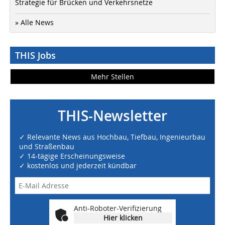
Strategie für Brücken und Verkehrsnetze
» Alle News
THIS Jobs
Mehr Stellen
THIS-Newsletter
✓ Relevante News aus Hochbau, Tiefbau, Ingenieurbau
und Straßenbau
✓ 14-tägige Erscheinungsweise
✓ kostenlos und jederzeit kündbar
Anti-Roboter-Verifizierung
Hier klicken