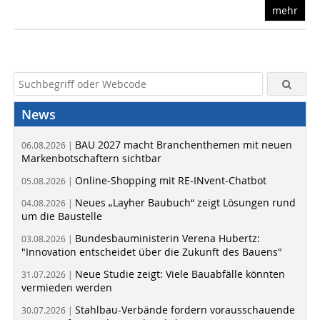
mehr
News
BAU 2027 macht Branchenthemen mit neuen
06.08.2026 |
Markenbotschaftern sichtbar
Online-Shopping mit RE-INvent-Chatbot
05.08.2026 |
Neues „Layher Baubuch“ zeigt Lösungen rund
04.08.2026 |
um die Baustelle
Bundesbauministerin Verena Hubertz:
03.08.2026 |
"Innovation entscheidet über die Zukunft des Bauens"
Neue Studie zeigt: Viele Bauabfälle könnten
31.07.2026 |
vermieden werden
Stahlbau-Verbände fordern vorausschauende
30.07.2026 |