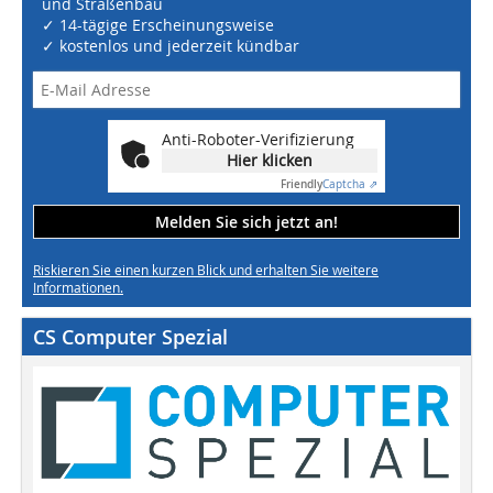
und Straßenbau
✓ 14-tägige Erscheinungsweise
✓ kostenlos und jederzeit kündbar
Anti-Roboter-Verifizierung
Hier klicken
Friendly
Captcha ⇗
Melden Sie sich jetzt an!
Riskieren Sie einen kurzen Blick und erhalten Sie weitere
Informationen.
CS Computer Spezial