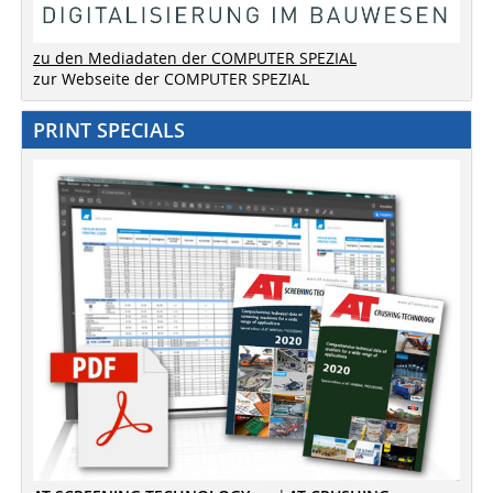
zu den Mediadaten der COMPUTER SPEZIAL
zur Webseite der COMPUTER SPEZIAL
PRINT SPECIALS