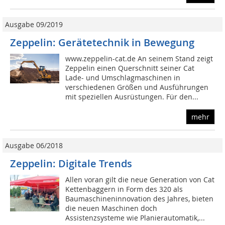
Ausgabe 09/2019
Zeppelin: Gerätetechnik in Bewegung
www.zeppelin-cat.de An seinem Stand zeigt
Zeppelin einen Querschnitt seiner Cat
Lade- und Umschlagmaschinen in
verschiedenen Größen und Ausführungen
mit speziellen Ausrüstungen. Für den...
mehr
Ausgabe 06/2018
Zeppelin: Digitale Trends
Allen voran gilt die neue Generation von Cat
Kettenbaggern in Form des 320 als
Baumaschineninnovation des Jahres, bieten
die neuen Maschinen doch
Assistenzsysteme wie Planierautomatik,...