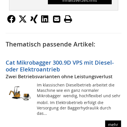
Inhaltsverzeichnis
Thematisch passende Artikel:
Cat Mikrobagger 300.9D VPS mit Diesel-
oder Elektroantrieb
Zwei Betriebsvarianten ohne Leistungsverlust
Im klassischen Dieselbetrieb arbeitet die
Maschine wie ein ganz normaler
Mikrobagger  wendig, hochflexibel und sehr
mobil. Im Elektrobetrieb erfolgt die
Versorgung der Baggerhydraulik durch
das...
mehr