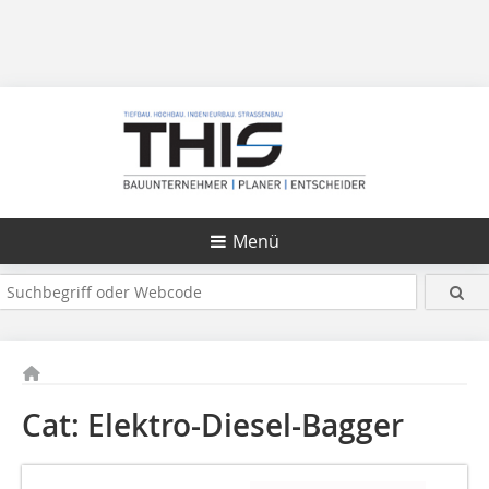
Menü
Cat: Elektro-Diesel-Bagger