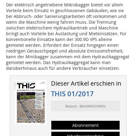
Der elektrisch angetriebene Mikrobagger bietet vor allem
Vorteile beim Einsatz in geschlossenen Gebäuden, wie sie
bei Abbruch- oder Sanierungsarbeiten oft vorkommen und
wenn die Maschine wenig fahren muss. Die Trennung
zwischen elektrischem Hydraulikantrieb und Maschine
bringt auch Vorteile bei Auslastung und Mieteinsätzen. Für
konventionelle Einsätze kann der 300.9D VPS alleine
gemietet werden. Erfordert der Einsatz hingegen einen
niedrigen Geräuschpegel und absolute Emissionsfreiheit,
kann der Minibagger zusammen mit dem Hydraulikaggregat
gemietet werden. Das Hydraulikaggregat kann man
darüberhinaus auch für andere Verbraucher einsetzen.
Dieser Artikel erschien in
THIS 01/2017
Ressort: BAUMASCHINEN
Abonnement