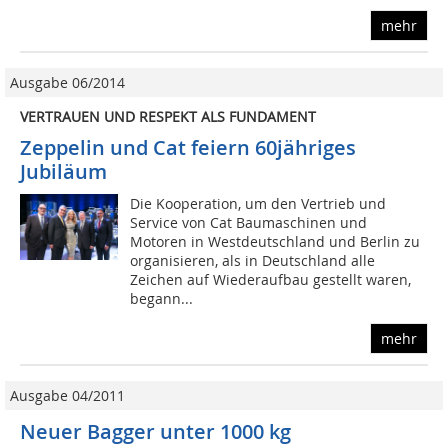
mehr
Ausgabe 06/2014
VERTRAUEN UND RESPEKT ALS FUNDAMENT
Zeppelin und Cat feiern 60jähriges
Jubiläum
Die Kooperation, um den Vertrieb und
Service von Cat Baumaschinen und
Motoren in Westdeutschland und Berlin zu
organisieren, als in Deutschland alle
Zeichen auf Wiederaufbau gestellt waren,
begann...
mehr
Ausgabe 04/2011
Neuer Bagger unter 1000 kg