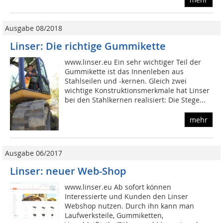
Ausgabe 08/2018
Linser: Die richtige Gummikette
www.linser.eu Ein sehr wichtiger Teil der
Gummikette ist das Innenleben aus
Stahlseilen und -kernen. Gleich zwei
wichtige Konstruktionsmerkmale hat Linser
bei den Stahlkernen realisiert: Die Stege...
mehr
Ausgabe 06/2017
Linser: neuer Web-Shop
www.linser.eu Ab sofort können
Interessierte und Kunden den Linser
Webshop nutzen. Durch ihn kann man
Laufwerksteile, Gummiketten,