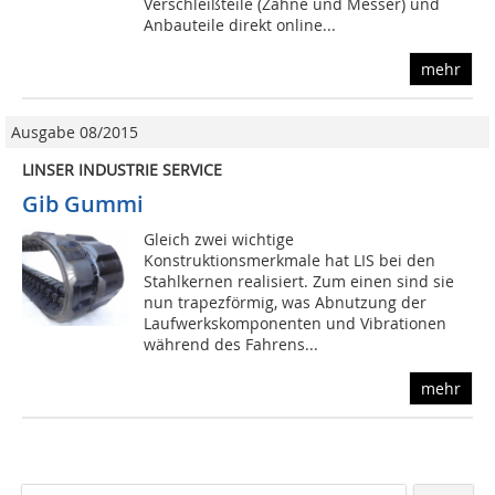
Verschleißteile (Zähne und Messer) und
Anbauteile direkt online...
mehr
Ausgabe 08/2015
LINSER INDUSTRIE SERVICE
Gib Gummi
Gleich zwei wichtige
Konstruktionsmerkmale hat LIS bei den
Stahlkernen realisiert. Zum einen sind sie
nun trapezförmig, was Abnutzung der
Laufwerkskomponenten und Vibrationen
während des Fahrens...
mehr