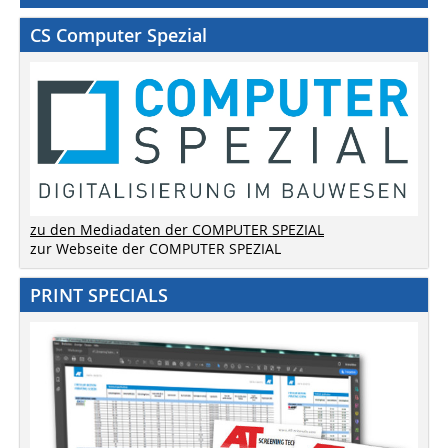
CS Computer Spezial
zu den Mediadaten der COMPUTER SPEZIAL
zur Webseite der COMPUTER SPEZIAL
PRINT SPECIALS