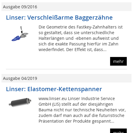
Ausgabe 09/2016
Linser: Verschleißarme Baggerzähne
Die Geometrie des Fastkey-Zahnhalters ist
so gestaltet, dass sie unterschiedliche
Halterlängen und -ebenen aufweist und
sich die exakte Passung hierfür im Zahn
wiederfindet. Der Effekt ist, dass...
mehr
Ausgabe 04/2019
Linser: Elastomer-Kettenspanner
www.linser.eu Linser Industrie Service
GmbH (LIS) stellt auf der diesjährigen
Bauma nicht nur technische Neuheiten vor,
zudem darf man auch auf die futuristische
Präsentation der Produkte gespannt...
mehr