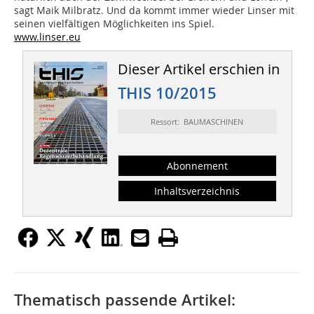
sagt Maik Milbratz. Und da kommt immer wieder Linser mit
seinen vielfältigen Möglichkeiten ins Spiel.
www.linser.eu
Dieser Artikel erschien in
THIS 10/2015
Ressort: BAUMASCHINEN
Abonnement
Inhaltsverzeichnis
Thematisch passende Artikel: