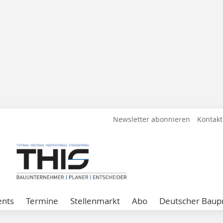
Newsletter abonnieren
Kontakt
ents
Termine
Stellenmarkt
Abo
Deutscher Baupr