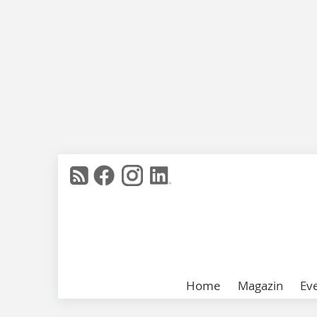
Home
Magazin
Ev