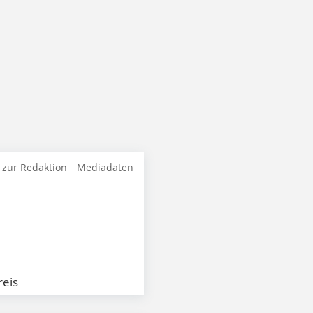
 zur Redaktion
Mediadaten
eis