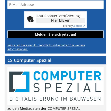
Anti-Roboter-Verifizierung
Hier klicken
Friendly
Captcha ⇗
Melden Sie sich jetzt an!
Riskieren Sie einen kurzen Blick und erhalten Sie weitere
Informationen.
CS Computer Spezial
zu den Mediadaten der COMPUTER SPEZIAL