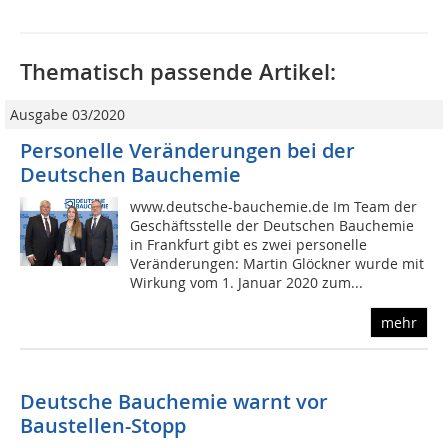
Thematisch passende Artikel:
Ausgabe 03/2020
Personelle Veränderungen bei der
Deutschen Bauchemie
www.deutsche-bauchemie.de Im Team der
Geschäftsstelle der Deutschen Bauchemie
in Frankfurt gibt es zwei personelle
Veränderungen: Martin Glöckner wurde mit
Wirkung vom 1. Januar 2020 zum...
mehr
Deutsche Bauchemie warnt vor
Baustellen-Stopp