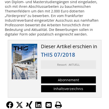
von Diplom- und Masterstudiengängen sind eingeladen,
sich mit ihren Abschlussarbeiten zu bauchemischen
Themenfeldern um den mit 2.000 Euro dotierten
„Förderpreis“ zu bewerben. Ein vom Frankfurter
Industrieverband eingesetzter Ausschuss aus namhaften
Professoren bewertet die Arbeiten hinsichtlich ihrer
Bedeutung und Aktualität. Die Bewerbungen sollen in
digitaler Form oder postalisch eingereicht werden.
Dieser Artikel erschien in
THIS 07/2018
Ressort: AKTUELL
Abonnement
Inhaltsverzeichnis