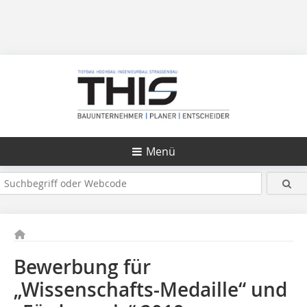
Menü
Bewerbung für
„Wissenschafts-Medaille“ und