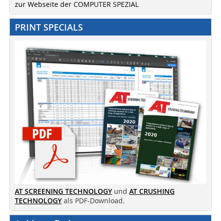
zur Webseite der COMPUTER SPEZIAL
PRINT SPECIALS
AT SCREENING TECHNOLOGY
und
AT CRUSHING
TECHNOLOGY
als PDF-Download.