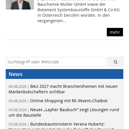
Bauchemie Müller GmbH sowie der
Botament Systembaustoffe GmbH & Co KG
in Österreich berufen worden. In den
vergangenen...
mehr
News
BAU 2027 macht Branchenthemen mit neuen
06.08.2026 |
Markenbotschaftern sichtbar
Online-Shopping mit RE-INvent-Chatbot
05.08.2026 |
Neues „Layher Baubuch“ zeigt Lösungen rund
04.08.2026 |
um die Baustelle
Bundesbauministerin Verena Hubertz:
03.08.2026 |