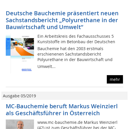
Deutsche Bauchemie präsentiert neuen
Sachstandsbericht „Polyurethane in der
Bauwirtschaft und Umwelt“
Ein Arbeitskreis des Fachausschusses 5
Kunststoffe im Betonbau der Deutschen
Bauchemie hat den 2003 erstmals
erschienenen Sachstandsbericht
Polyurethane in der Bauwirtschaft und
Umwelt...
mehr
Ausgabe 05/2019
MC-Bauchemie beruft Markus Weinzierl
als Geschäftsführer in Österreich
www.mc-bauchemie.de Markus Weinzierl
(42) ist zum Geschäftsführer bei der MC-