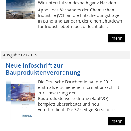
Wir unterstützen deshalb ganz klar den
Appell des Verbandes der Chemischen
Industrie (VCI) an die Entscheidungsträger
in Bund und Ländern, der einen Shutdown
für Industriebetriebe zu Recht als...
mehr
Ausgabe 04/2015
Neue Infoschrift zur
Bauproduktenverordnung
Die Deutsche Bauchemie hat die 2012
erstmals erschienene Informationsschrift
zur Umsetzung der
Bauproduktenverordnung (BauPVO)
komplett überarbeitet und neu
veröffentlicht. Die 32-seitige Broschüre...
mehr