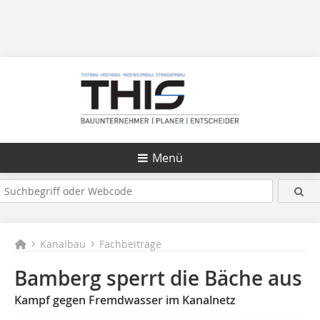
Menü
Kanalbau
Fachbeiträge
Bamberg sperrt die Bäche aus
Kampf gegen Fremdwasser im Kanalnetz