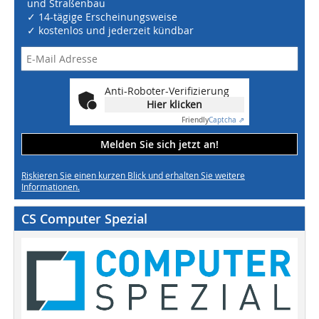
und Straßenbau
✓ 14-tägige Erscheinungsweise
✓ kostenlos und jederzeit kündbar
Anti-Roboter-Verifizierung
Hier klicken
Friendly
Captcha ⇗
Melden Sie sich jetzt an!
Riskieren Sie einen kurzen Blick und erhalten Sie weitere
Informationen.
CS Computer Spezial