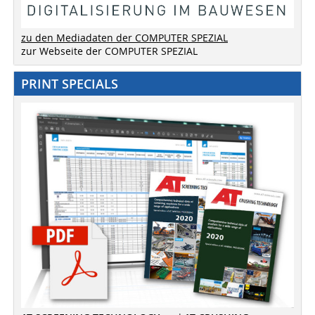
zu den Mediadaten der COMPUTER SPEZIAL
zur Webseite der COMPUTER SPEZIAL
PRINT SPECIALS