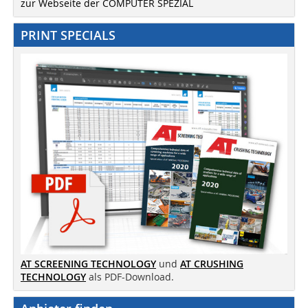
zur Webseite der COMPUTER SPEZIAL
PRINT SPECIALS
AT SCREENING TECHNOLOGY
und
AT CRUSHING
TECHNOLOGY
als PDF-Download.