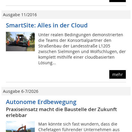
Ausgabe 11/2016
SmartSite: Alles in der Cloud
Unter realen Bedingungen demonstrierten
die Teams der Konsortialpartner den
Straßenbau der Landesstraße L1205
zwischen Sielmingen und Wolfschlugen, der
komplett mithilfe einer cloudbasierten
Lösung...
mehr
Ausgabe 6-7/2026
Autonome Erdbewegung
Praxiseinsatz macht die Baustelle der Zukunft
erlebbar
Man könnte sich fast wundern, dass die
Chefetagen führender Unternehmen aus