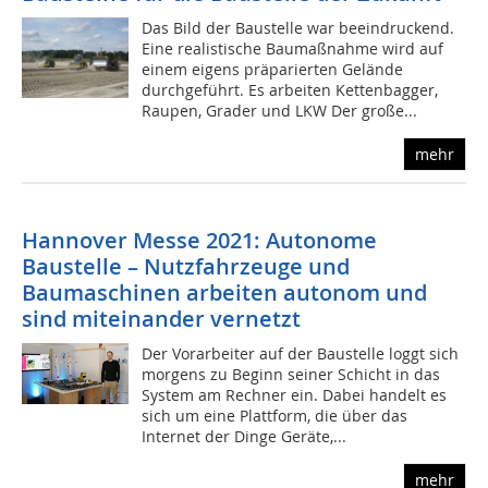
Das Bild der Baustelle war beeindruckend.
Eine realistische Baumaßnahme wird auf
einem eigens präparierten Gelände
durchgeführt. Es arbeiten Kettenbagger,
Raupen, Grader und LKW Der große...
mehr
Hannover Messe 2021: Autonome
Baustelle – Nutzfahrzeuge und
Baumaschinen arbeiten autonom und
sind miteinander vernetzt
Der Vorarbeiter auf der Baustelle loggt sich
morgens zu Beginn seiner Schicht in das
System am Rechner ein. Dabei handelt es
sich um eine Plattform, die über das
Internet der Dinge Geräte,...
mehr