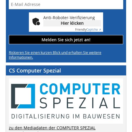
Anti-Roboter-Verifizierung
Hier klicken
Friendly
Captcha ⇗
Melden Sie sich jetzt an!
Riskieren Sie einen kurzen Blick und erhalten Sie weitere
Informationen.
CS Computer Spezial
zu den Mediadaten der COMPUTER SPEZIAL