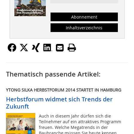
Abonnement
Inhaltsverzeichnis
Thematisch passende Artikel:
YTONG SILKA HERBSTFORUM 2014 STARTET IN HAMBURG
Herbstforum widmet sich Trends der
Zukunft
Auch in diesem Jahr dürfen sich die
Teilnehmer auf ein attraktives Programm
freuen. Welche Megatrends in der
Baubranche müssen Sie heute kennen,