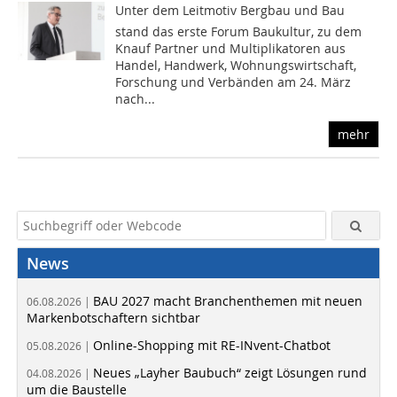
Unter dem Leitmotiv Bergbau und Bau
stand das erste Forum Baukultur, zu dem
Knauf Partner und Multiplikatoren aus
Handel, Handwerk, Wohnungswirtschaft,
Forschung und Verbänden am 24. März
nach...
mehr
News
BAU 2027 macht Branchenthemen mit neuen
06.08.2026 |
Markenbotschaftern sichtbar
Online-Shopping mit RE-INvent-Chatbot
05.08.2026 |
Neues „Layher Baubuch“ zeigt Lösungen rund
04.08.2026 |
um die Baustelle