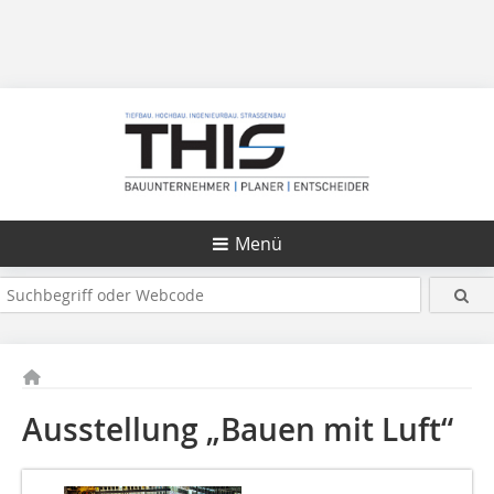
Menü
Ausstellung „Bauen mit Luft“