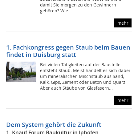
damit Sie morgen zu den Gewinnern
gehören? Wie...
mehr
1. Fachkongress gegen Staub beim Bauen
findet in Duisburg statt
Bei vielen Tätigkeiten auf der Baustelle
entsteht Staub. Meist handelt es sich dabei
um mineralischen Mischstaub aus Sand,
Kalk, Gips, Zement oder Beton und Quarz.
Aber auch Stäube von Glasfasern...
mehr
Dem System gehört die Zukunft
1. Knauf Forum Baukultur in Iphofen