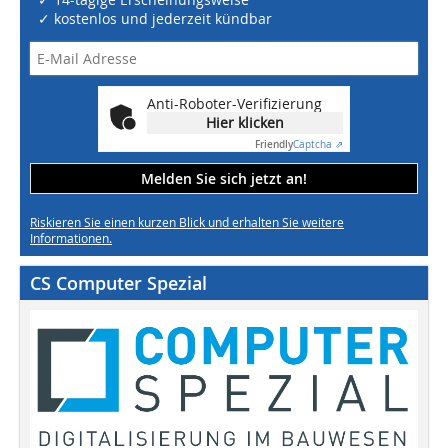
✓ kostenlos und jederzeit kündbar
Anti-Roboter-Verifizierung
Hier klicken
Friendly
Captcha ⇗
Melden Sie sich jetzt an!
Riskieren Sie einen kurzen Blick und erhalten Sie weitere
Informationen.
CS Computer Spezial