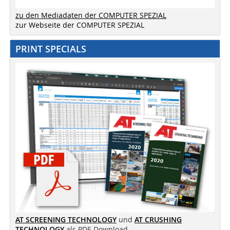
zu den Mediadaten der COMPUTER SPEZIAL
zur Webseite der COMPUTER SPEZIAL
PRINT SPECIALS
AT SCREENING TECHNOLOGY
und
AT CRUSHING
TECHNOLOGY
als PDF-Download.