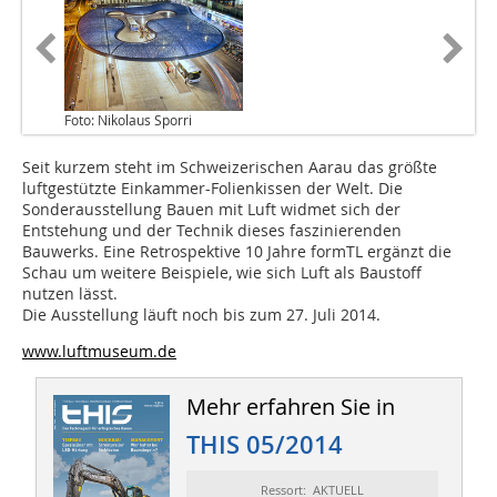
Foto: Nikolaus Sporri
Seit kurzem steht im Schweizerischen Aarau das größte
luftgestützte Einkammer-Folienkissen der Welt. Die
Sonderausstellung Bauen mit Luft widmet sich der
Entstehung und der Technik dieses faszinierenden
Bauwerks. Eine Retrospektive 10 Jahre formTL ergänzt die
Schau um weitere Beispiele, wie sich Luft als Baustoff
nutzen lässt.
Die Ausstellung läuft noch bis zum 27. Juli 2014.
www.luftmuseum.de
Mehr erfahren Sie in
THIS 05/2014
Ressort: AKTUELL