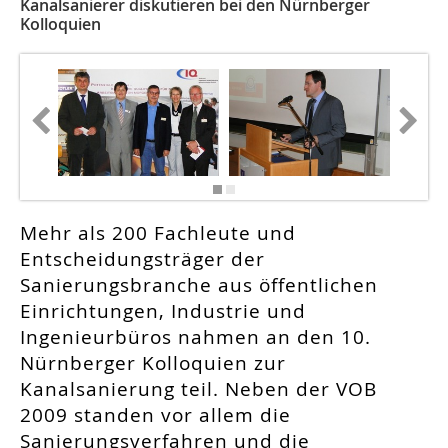
Kanalsanierer diskutieren bei den Nürnberger
Kolloquien
Mehr als 200 Fachleute und
Entscheidungsträger der
Sanierungsbranche aus öffentlichen
Einrichtungen, Industrie und
Ingenieurbüros nahmen an den 10.
Nürnberger Kolloquien zur
Kanalsanierung teil. Neben der VOB
2009 standen vor allem die
Sanierungsverfahren und die