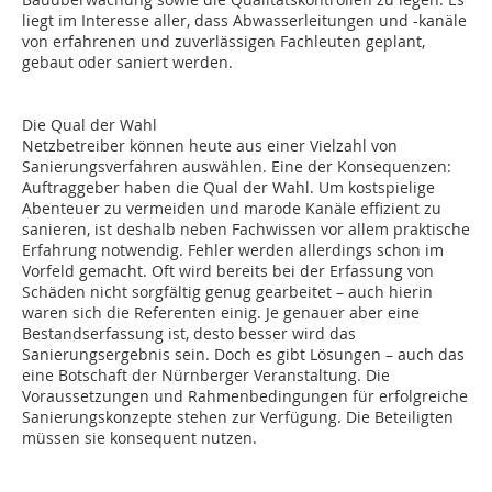
liegt im Interesse aller, dass Abwasserleitungen und -kanäle
von erfahrenen und zuverlässigen Fachleuten geplant,
gebaut oder saniert werden.
Die Qual der Wahl
Netzbetreiber können heute aus einer Vielzahl von
Sanierungsverfahren auswählen. Eine der Konsequenzen:
Auftraggeber haben die Qual der Wahl. Um kostspielige
Abenteuer zu vermeiden und marode Kanäle effizient zu
sanieren, ist deshalb neben Fachwissen vor allem praktische
Erfahrung notwendig. Fehler werden allerdings schon im
Vorfeld gemacht. Oft wird bereits bei der Erfassung von
Schäden nicht sorgfältig genug gearbeitet – auch hierin
waren sich die Referenten einig. Je genauer aber eine
Bestandserfassung ist, desto besser wird das
Sanierungsergebnis sein. Doch es gibt Lösungen – auch das
eine Botschaft der Nürnberger Veranstaltung. Die
Voraussetzungen und Rahmenbedingungen für erfolgreiche
Sanierungskonzepte stehen zur Verfügung. Die Beteiligten
müssen sie konsequent nutzen.