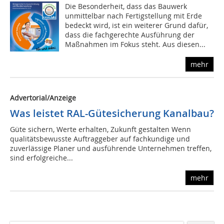
Die Besonderheit, dass das Bauwerk
unmittelbar nach Fertigstellung mit Erde
bedeckt wird, ist ein weiterer Grund dafür,
dass die fachgerechte Ausführung der
Maßnahmen im Fokus steht. Aus diesen...
mehr
Advertorial/Anzeige
Was leistet RAL-Gütesicherung Kanalbau?
Güte sichern, Werte erhalten, Zukunft gestalten Wenn
qualitätsbewusste Auftraggeber auf fachkundige und
zuverlässige Planer und ausführende Unternehmen treffen,
sind erfolgreiche...
mehr