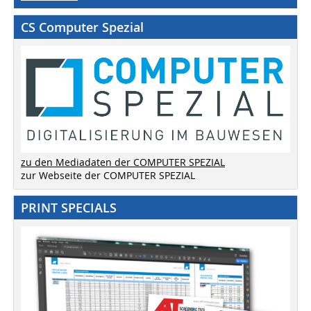
CS Computer Spezial
zu den Mediadaten der COMPUTER SPEZIAL
zur Webseite der COMPUTER SPEZIAL
PRINT SPECIALS