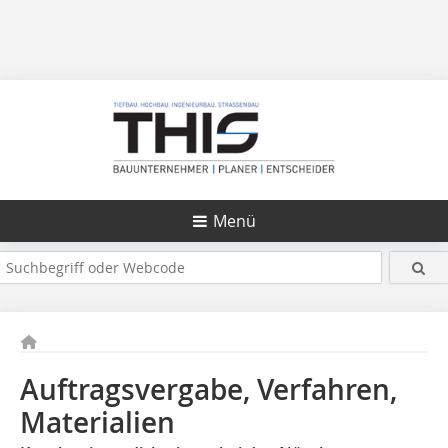
Menü
Auftragsvergabe, Verfahren,
Materialien