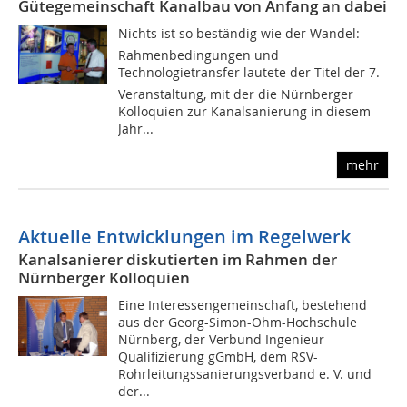
Gütegemeinschaft Kanalbau von Anfang an dabei
Nichts ist so beständig wie der Wandel:
Rahmenbedingungen und
Technologietransfer lautete der Titel der 7.
Veranstaltung, mit der die Nürnberger
Kolloquien zur Kanalsanierung in diesem
Jahr...
mehr
Aktuelle Entwicklungen im Regelwerk
Kanalsanierer diskutierten im Rahmen der
Nürnberger Kolloquien
Eine Interessengemeinschaft, bestehend
aus der Georg-Simon-Ohm-Hochschule
Nürnberg, der Verbund Ingenieur
Qualifizierung gGmbH, dem RSV-
Rohrleitungssanierungsverband e. V. und
der...