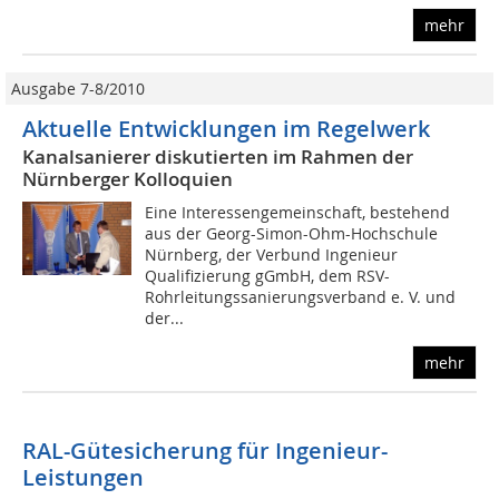
mehr
Ausgabe 7-8/2010
Aktuelle Entwicklungen im Regelwerk
Kanalsanierer diskutierten im Rahmen der
Nürnberger Kolloquien
Eine Interessengemeinschaft, bestehend
aus der Georg-Simon-Ohm-Hochschule
Nürnberg, der Verbund Ingenieur
Qualifizierung gGmbH, dem RSV-
Rohrleitungssanierungsverband e. V. und
der...
mehr
RAL-Gütesicherung für Ingenieur-
Leistungen