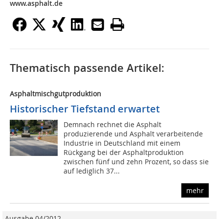
www.asphalt.de
Thematisch passende Artikel:
Asphaltmischgutproduktion
Historischer Tiefstand erwartet
Demnach rechnet die Asphalt
produzierende und Asphalt verarbeitende
Industrie in Deutschland mit einem
Rückgang bei der Asphaltproduktion
zwischen fünf und zehn Prozent, so dass sie
auf lediglich 37...
mehr
Ausgabe 04/2012