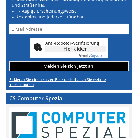
und Straßenbau
✓ 14-tägige Erscheinungsweise
✓ kostenlos und jederzeit kündbar
Anti-Roboter-Verifizierung
Hier klicken
Friendly
Captcha ⇗
Melden Sie sich jetzt an!
Riskieren Sie einen kurzen Blick und erhalten Sie weitere
Informationen.
CS Computer Spezial