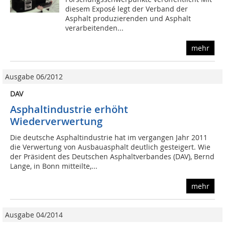
diesem Exposé legt der Verband der
Asphalt produzierenden und Asphalt
verarbeitenden...
mehr
Ausgabe 06/2012
DAV
Asphaltindustrie erhöht
Wiederverwertung
Die deutsche Asphaltindustrie hat im vergangen Jahr 2011
die Verwertung von Ausbauasphalt deutlich gesteigert. Wie
der Präsident des Deutschen Asphaltverbandes (DAV), Bernd
Lange, in Bonn mitteilte,...
mehr
Ausgabe 04/2014