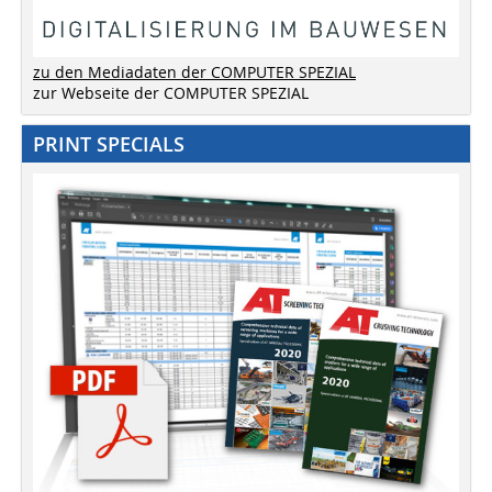
zu den Mediadaten der COMPUTER SPEZIAL
zur Webseite der COMPUTER SPEZIAL
PRINT SPECIALS