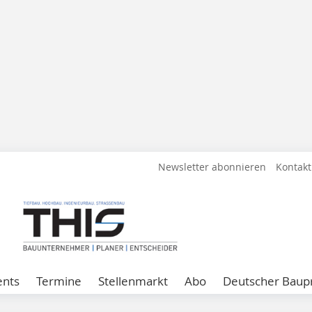
Newsletter abonnieren
Kontakt
ents
Termine
Stellenmarkt
Abo
Deutscher Baupr