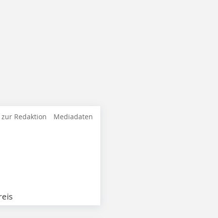
 zur Redaktion
Mediadaten
eis