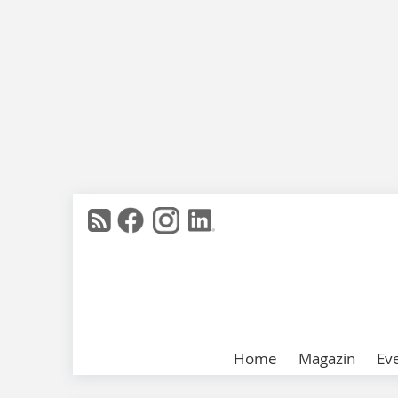
Home
Magazin
Ev