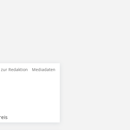
 zur Redaktion
Mediadaten
eis