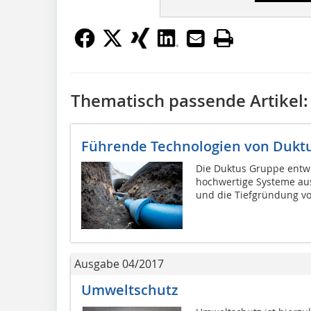
Thematisch passende Artikel:
Führende Technologien von Dukt
Die Duktus Gruppe entwi
hochwertige Systeme aus
und die Tiefgründung vo
Ausgabe 04/2017
Umweltschutz