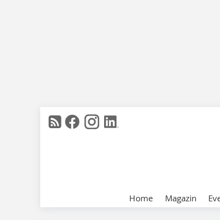
Home
Magazin
Ev