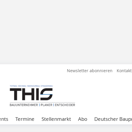
Newsletter abonnieren
Kontakt
ents
Termine
Stellenmarkt
Abo
Deutscher Baupr