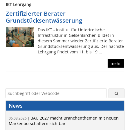
IKT-Lehrgang
Zertifizierter Berater
Grundstücksentwässerung
Das IKT - Institut für Unterirdische
Infrastruktur in Gelsenkirchen bildet in
diesem Sommer wieder Zertifizierte Berater
Grundstücksentwässerung aus. Der nächste
Lehrgang findet vom 11. bis 19....
mehr
News
BAU 2027 macht Branchenthemen mit neuen
06.08.2026 |
Markenbotschaftern sichtbar