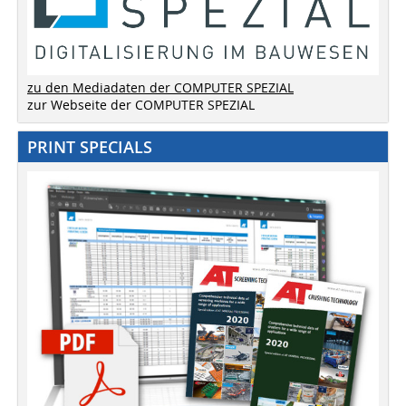
zu den Mediadaten der COMPUTER SPEZIAL
zur Webseite der COMPUTER SPEZIAL
PRINT SPECIALS