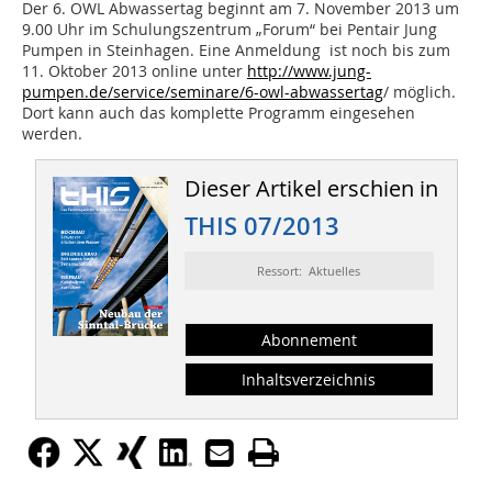
Der 6. OWL Abwassertag beginnt am 7. November 2013 um
9.00 Uhr im Schulungszentrum „Forum“ bei Pentair Jung
Pumpen in Steinhagen. Eine Anmeldung ist noch bis zum
11. Oktober 2013 online unter
http://www.jung-
pumpen.de/service/seminare/6-owl-abwassertag
/ möglich.
Dort kann auch das komplette Programm eingesehen
werden.
Dieser Artikel erschien in
THIS 07/2013
Ressort: Aktuelles
Abonnement
Inhaltsverzeichnis