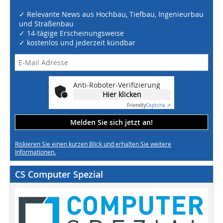
✓ Relevante News aus Hochbau, Tiefbau, Ingenieurbau
und Straßenbau
✓ 14-tägige Erscheinungsweise
✓ kostenlos und jederzeit kündbar
Anti-Roboter-Verifizierung
Hier klicken
Friendly
Captcha ⇗
Melden Sie sich jetzt an!
Riskieren Sie einen kurzen Blick und erhalten Sie weitere
Informationen.
CS Computer Spezial