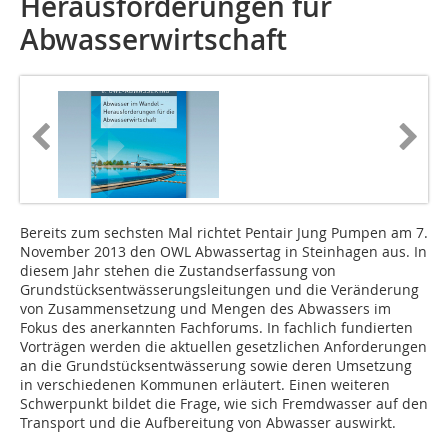
Herausforderungen für
Abwasserwirtschaft
Bereits zum sechsten Mal richtet Pentair Jung Pumpen am 7.
November 2013 den OWL Abwassertag in Steinhagen aus. In
diesem Jahr stehen die Zustandserfassung von
Grundstücksentwässerungsleitungen und die Veränderung
von Zusammensetzung und Mengen des Abwassers im
Fokus des anerkannten Fachforums. In fachlich fundierten
Vorträgen werden die aktuellen gesetzlichen Anforderungen
an die Grundstücksentwässerung sowie deren Umsetzung
in verschiedenen Kommunen erläutert. Einen weiteren
Schwerpunkt bildet die Frage, wie sich Fremdwasser auf den
Transport und die Aufbereitung von Abwasser auswirkt.