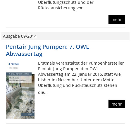
Überflutungsschutz und der
Rückstausicherung von...
mehr
Ausgabe 09/2014
Pentair Jung Pumpen: 7. OWL
Abwassertag
Erstmals veranstaltet der Pumpenhersteller
Pentair Jung Pumpen den OWL-
Abwassertag am 22. Januar 2015, statt wie
bisher im November. Unter dem Motto
Überflutung und Rückstauschutz stehen
die...
mehr