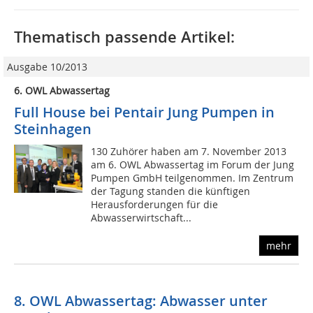
Thematisch passende Artikel:
Ausgabe 10/2013
6. OWL Abwassertag
Full House bei Pentair Jung Pumpen in
Steinhagen
130 Zuhörer haben am 7. November 2013
am 6. OWL Abwassertag im Forum der Jung
Pumpen GmbH teilgenommen. Im Zentrum
der Tagung standen die künftigen
Herausforderungen für die
Abwasserwirtschaft...
mehr
8. OWL Abwassertag: Abwasser unter