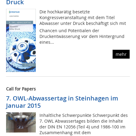
Druck
Die hochkarätig besetzte
Kongressveranstaltung mit dem Titel
Abwasser unter Druck beschäftigt sich mit
Chancen und Potentialen der
Druckentwässerung vor dem Hintergrund
eines...
mehr
Call for Papers
7. OWL-Abwassertag in Steinhagen im
Januar 2015
Inhaltliche Schwerpunkte Schwerpunkt des
7. OWL Abwassertages bilden die Inhalte
der DIN EN 12056 (Teil 4) und 1986-100 im
Zusammenhang mit dem