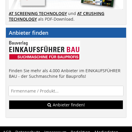
AT SCREENING TECHNOLOGY
und
AT CRUSHING
TECHNOLOGY
als PDF-Download.
Anbieter finden
Finden Sie mehr als 4.000 Anbieter im EINKAUFSFÜHRER
BAU - der Suchmaschine für Bauprofis!
Anbieter finden!