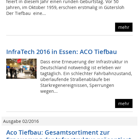
feiert in diesem Jahr einen runden Geburtstag. Vor 50
Jahren, im Oktober 1959, erschien erstmalig in Gütersloh
Der Tiefbau  eine...
mehr
InfraTech 2016 in Essen: ACO Tiefbau
Dass eine Erneuerung der Infrastruktur in
Deutschland notwendig ist erleben wir
tagtäglich. Ein schlechter Fahrbahnzustand,
überlaufende Straßenabläufe bei
Starkregenereignissen, Sperrungen
wegen...
mehr
Ausgabe 02/2016
Aco Tiefbau: Gesamtsortiment zur