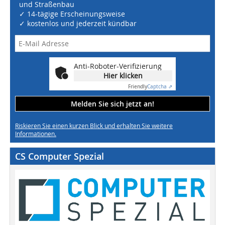
und Straßenbau
✓ 14-tägige Erscheinungsweise
✓ kostenlos und jederzeit kündbar
Anti-Roboter-Verifizierung
Hier klicken
Friendly
Captcha ⇗
Melden Sie sich jetzt an!
Riskieren Sie einen kurzen Blick und erhalten Sie weitere
Informationen.
CS Computer Spezial