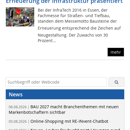
Erneuerung der Infrastruktur präsentiert
Bei der InfraTech 2016 in Essen, der
Fachmesse für Straßen- und Tiefbau,
standen dem Messemotto Bausteine der
Erneuerung entsprechend die Zeichen auf
Neugestaltung. Der Zuwachs von 30
Prozent...
mehr
News
BAU 2027 macht Branchenthemen mit neuen
06.08.2026 |
Markenbotschaftern sichtbar
Online-Shopping mit RE-INvent-Chatbot
05.08.2026 |