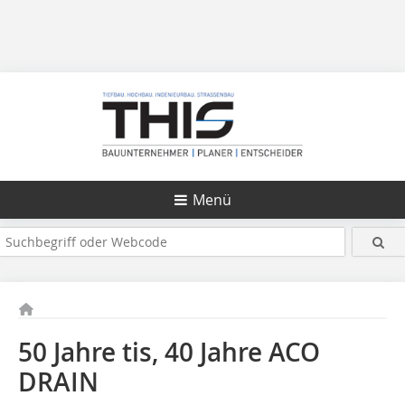
Menü
50 Jahre tis, 40 Jahre ACO
DRAIN