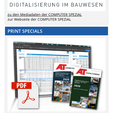
zu den Mediadaten der COMPUTER SPEZIAL
zur Webseite der COMPUTER SPEZIAL
PRINT SPECIALS