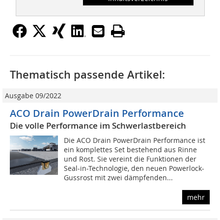
Thematisch passende Artikel:
Ausgabe 09/2022
ACO Drain PowerDrain Performance
Die volle Performance im Schwerlastbereich
Die ACO Drain PowerDrain Performance ist
ein komplettes Set bestehend aus Rinne
und Rost. Sie vereint die Funktionen der
Seal-in-Technologie, den neuen Powerlock-
Gussrost mit zwei dämpfenden...
mehr