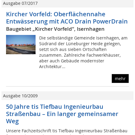
Ausgabe 07/2017
Kircher Vorfeld: Oberflächennahe
Entwässerung mit ACO Drain PowerDrain
Baugebiet „Kircher Vorfeld“, Isernhagen
Die selbständige Gemeinde Isernhagen, am
Südrand der Lüneburger Heide gelegen,
setzt sich aus sieben Ortschaften
zusammen. Zahlreiche Fachwerkhäuser,
aber auch Gebäude modernster
Architektur...
mehr
Ausgabe 10/2009
50 Jahre tis Tiefbau Ingenieurbau
Straßenbau – Ein langer gemeinsamer
Weg
Unsere Fachzeitschrift tis Tiefbau Ingenieurbau Straßenbau