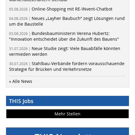
Online-Shopping mit RE-INvent-Chatbot
05.08.2026 |
Neues „Layher Baubuch“ zeigt Lösungen rund
04.08.2026 |
um die Baustelle
Bundesbauministerin Verena Hubertz:
03.08.2026 |
"Innovation entscheidet über die Zukunft des Bauens"
Neue Studie zeigt: Viele Bauabfälle könnten
31.07.2026 |
vermieden werden
Stahlbau-Verbände fordern vorausschauende
30.07.2026 |
Strategie für Brücken und Verkehrsnetze
» Alle News
THIS Jobs
Mehr Stellen