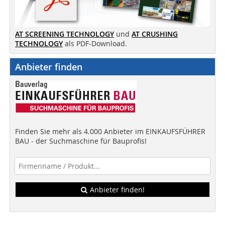
AT SCREENING TECHNOLOGY
und
AT CRUSHING
TECHNOLOGY
als PDF-Download.
Anbieter finden
Finden Sie mehr als 4.000 Anbieter im EINKAUFSFÜHRER
BAU - der Suchmaschine für Bauprofis!
Anbieter finden!