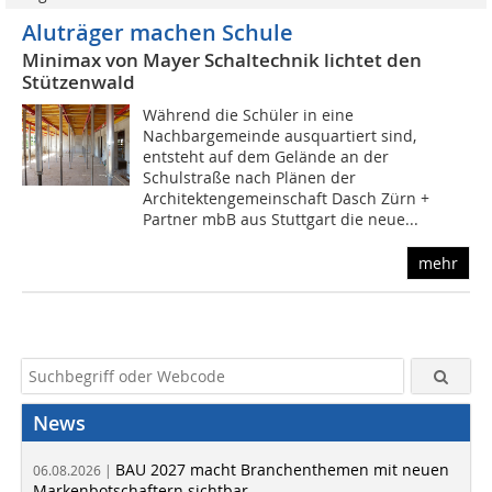
Aluträger machen Schule
Minimax von Mayer Schaltechnik lichtet den
Stützenwald
Während die Schüler in eine
Nachbargemeinde ausquartiert sind,
entsteht auf dem Gelände an der
Schulstraße nach Plänen der
Architektengemeinschaft Dasch Zürn +
Partner mbB aus Stuttgart die neue...
mehr
News
BAU 2027 macht Branchenthemen mit neuen
06.08.2026 |
Markenbotschaftern sichtbar