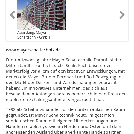
Abbildung: Mayer
Schaltechnik GmbH
www.mayerschaltechnik.de
Fünfundzwanzig Jahre Mayer Schaltechnik: Darauf ist der
Mittelständler zu Recht stolz. Schließlich basiert der
Markterfolg vor allem auf den kreativen Entwicklungen, mit
denen die Mayer-Brüder Bernhard und Rolf Bewegung in
den Markt der Decken- und Wandschalungen gebracht
haben: Ein innovatives Unternehmen, das sich aus
bescheidenen Anfängen heraus beharrlich in den Kreis der
etablierten Schalungsanbieter vorgearbeitet hat.
1992 als Schalungshändler für den unterfränkischen Raum
gegründet, ist Mayer Schaltechnik heute im gesamten
süddeutschen Raum mit eigenen Niederlassungen und
Händlern etabliert, sowie im Norden und Osten und dem
angrenzenden Ausland über anerkannte Handelspartner