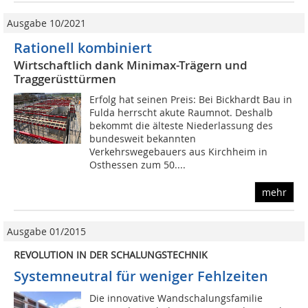
Ausgabe 10/2021
Rationell kombiniert
Wirtschaftlich dank Minimax-Trägern und
Traggerüsttürmen
Erfolg hat seinen Preis: Bei Bickhardt Bau in
Fulda herrscht akute Raumnot. Deshalb
bekommt die älteste Niederlassung des
bundesweit bekannten
Verkehrswegebauers aus Kirchheim in
Osthessen zum 50....
mehr
Ausgabe 01/2015
REVOLUTION IN DER SCHALUNGSTECHNIK
Systemneutral für weniger Fehlzeiten
Die innovative Wandschalungsfamilie