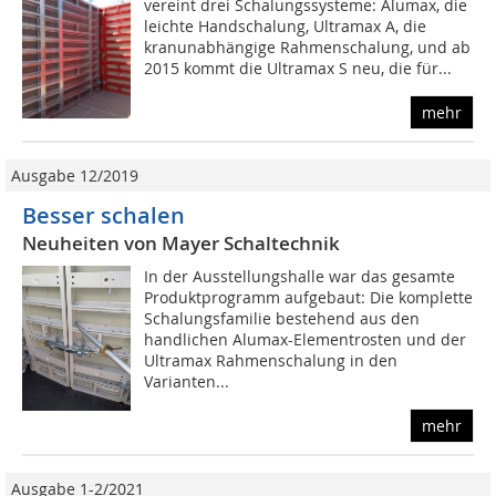
vereint drei Schalungssysteme: Alumax, die
leichte Handschalung, Ultramax A, die
kranunabhängige Rahmenschalung, und ab
2015 kommt die Ultramax S neu, die für...
mehr
Ausgabe 12/2019
Besser schalen
Neuheiten von Mayer Schaltechnik
In der Ausstellungshalle war das gesamte
Produktprogramm aufgebaut: Die komplette
Schalungsfamilie bestehend aus den
handlichen Alumax-Elementrosten und der
Ultramax Rahmenschalung in den
Varianten...
mehr
Ausgabe 1-2/2021