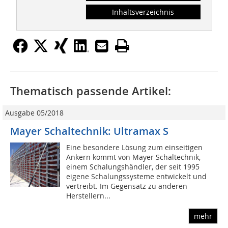
Inhaltsverzeichnis
Thematisch passende Artikel:
Ausgabe 05/2018
Mayer Schaltechnik: Ultramax S
Eine besondere Lösung zum einseitigen
Ankern kommt von Mayer Schaltechnik,
einem Schalungshändler, der seit 1995
eigene Schalungssysteme entwickelt und
vertreibt. Im Gegensatz zu anderen
Herstellern...
mehr