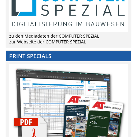
zu den Mediadaten der COMPUTER SPEZIAL
zur Webseite der COMPUTER SPEZIAL
PRINT SPECIALS