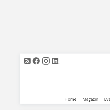
Home
Magazin
Ev