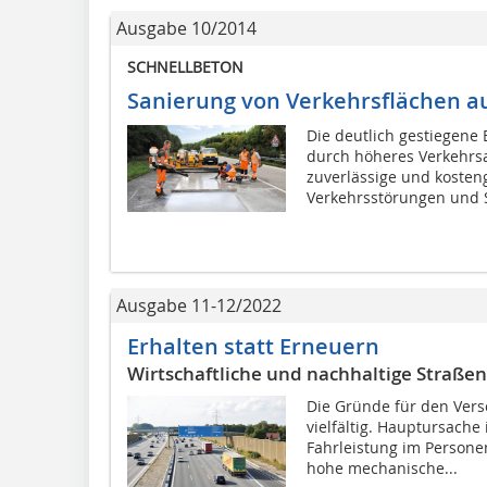
Ausgabe 10/2014
SCHNELLBETON
Sanierung von Verkehrsflächen a
Die deutlich gestiegene 
durch höheres Verkehrs
zuverlässige und kosten
Verkehrsstörungen und S
Ausgabe 11-12/2022
Erhalten statt Erneuern
Wirtschaftliche und nachhaltige Straß
Die Gründe für den Vers
vielfältig. Hauptursache 
Fahrleistung im Person
hohe mechanische...