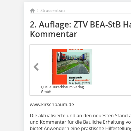
Strassenbau
2. Auflage: ZTV BEA-StB 
Kommentar
Quelle: Kirschbaum Verlag
GmbH
www.kirschbaum.de
Die aktualisierte und an den neuesten Stand
und Kommentar für die Bauliche Erhaltung vo
bietet Anwendern eine praktische Hilfestellu