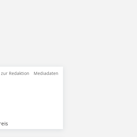
 zur Redaktion
Mediadaten
eis