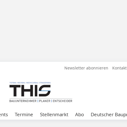
Newsletter abonnieren
Kontakt
ents
Termine
Stellenmarkt
Abo
Deutscher Baupr