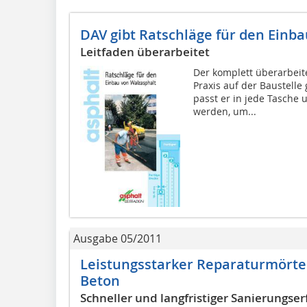
DAV gibt Ratschläge für den Einb
Leitfaden überarbeitet
Der komplett überarbeitet
Praxis auf der Baustelle
passt er in jede Tasche
werden, um...
Ausgabe 05/2011
Leistungsstarker Reparaturmörtel
Beton
Schneller und langfristiger Sanierungser