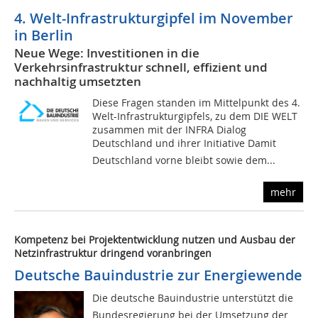
4. Welt-Infrastrukturgipfel im November
in Berlin
Neue Wege: Investitionen in die
Verkehrsinfrastruktur schnell, effizient und
nachhaltig umsetzten
Diese Fragen standen im Mittelpunkt des 4.
Welt-Infrastrukturgipfels, zu dem DIE WELT
zusammen mit der INFRA Dialog
Deutschland und ihrer Initiative Damit
Deutschland vorne bleibt sowie dem...
mehr
Kompetenz bei Projektentwicklung nutzen und Ausbau der
Netzinfrastruktur dringend voranbringen
Deutsche Bauindustrie zur Energiewende
Die deutsche Bauindustrie unterstützt die
Bundesregierung bei der Umsetzung der