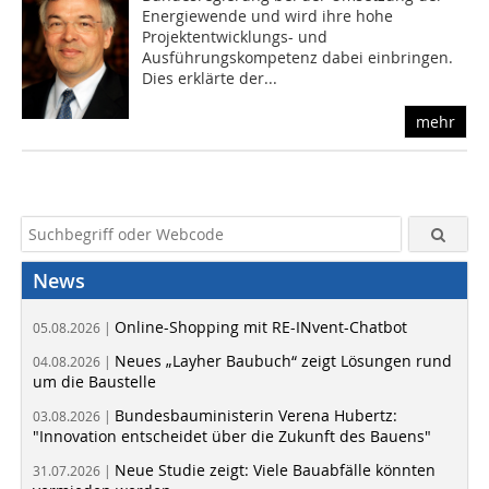
Energiewende und wird ihre hohe
Projektentwicklungs- und
Ausführungskompetenz dabei einbringen.
Dies erklärte der...
mehr
News
Online-Shopping mit RE-INvent-Chatbot
05.08.2026 |
Neues „Layher Baubuch“ zeigt Lösungen rund
04.08.2026 |
um die Baustelle
Bundesbauministerin Verena Hubertz:
03.08.2026 |
"Innovation entscheidet über die Zukunft des Bauens"
Neue Studie zeigt: Viele Bauabfälle könnten
31.07.2026 |