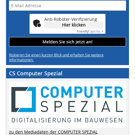
Anti-Roboter-Verifizierung
Hier klicken
Friendly
Captcha ⇗
Melden Sie sich jetzt an!
Riskieren Sie einen kurzen Blick und erhalten Sie weitere
Informationen.
CS Computer Spezial
zu den Mediadaten der COMPUTER SPEZIAL