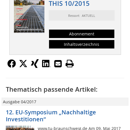
THIS 10/2015
Ressort: AKTUELL
Abonnement
Inhaltsverzeichnis
Thematisch passende Artikel:
Ausgabe 04/2017
12. EU-Symposium „Nachhaltige
Investitionen“
www.tu-braunschweig.de Am 09. Mai 2017