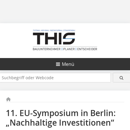
Menü
11. EU-Symposium in Berlin:
„Nachhaltige Investitionen“