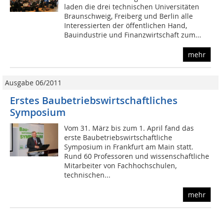
laden die drei technischen Universitäten
Braunschweig, Freiberg und Berlin alle
Interessierten der öffentlichen Hand,
Bauindustrie und Finanzwirtschaft zum...
mehr
Ausgabe 06/2011
Erstes Baubetriebswirtschaftliches
Symposium
Vom 31. März bis zum 1. April fand das
erste Baubetriebswirtschaftliche
Symposium in Frankfurt am Main statt.
Rund 60 Professoren und wissenschaftliche
Mitarbeiter von Fachhochschulen,
technischen...
mehr