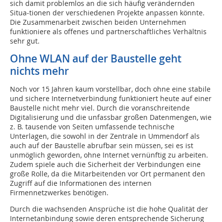
sich damit problemlos an die sich häufig verändernden
Situa-tionen der verschiedenen Projekte anpassen könnte.
Die Zusammenarbeit zwischen beiden Unternehmen
funktioniere als offenes und partnerschaftliches Verhältnis
sehr gut.
Ohne WLAN auf der Baustelle geht
nichts mehr
Noch vor 15 Jahren kaum vorstellbar, doch ohne eine stabile
und sichere Internetverbindung funktioniert heute auf einer
Baustelle nicht mehr viel. Durch die voranschreitende
Digitalisierung und die unfassbar großen Datenmengen, wie
z. B. tausende von Seiten umfassende technische
Unterlagen, die sowohl in der Zentrale in Ummendorf als
auch auf der Baustelle abrufbar sein müssen, sei es ist
unmöglich geworden, ohne Internet vernünftig zu arbeiten.
Zudem spiele auch die Sicherheit der Verbindungen eine
große Rolle, da die Mitarbeitenden vor Ort permanent den
Zugriff auf die Informationen des internen
Firmennetzwerkes benötigen.
Durch die wachsenden Ansprüche ist die hohe Qualität der
Internetanbindung sowie deren entsprechende Sicherung