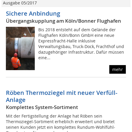
Ausgabe 05/2017
Sichere Anbindung
Übergangskupplung am Köln/Bonner Flughafen
Bis 2018 entsteht auf dem Gelände der
Flughafen Köln/Bonn GmbH eine neue
Expressfracht-Halle inklusive
Verwaltungsbau, Truck-Dock, Frachthof und
dazugehöriger Infrastruktur. Dafür müssen
eine...
mehr
Röben Thermoziegel mit neuer Verfüll-
Anlage
Komplettes System-Sortiment
Mit der Fertigstellung der Anlage hat Röben sein
Thermoziegel-Sortiment erheblich erweitert und bietet
seinen Kunden jetzt ein komplettes Rundum-Wohlfühl-