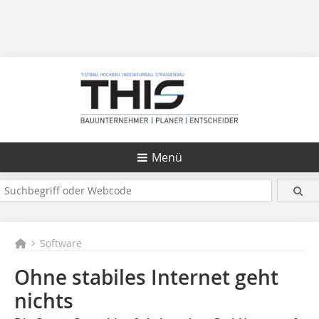
Menü
Software
Ohne stabiles Internet geht
nichts