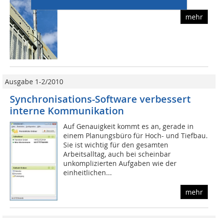
mehr
Ausgabe 1-2/2010
Synchronisations-Software verbessert
interne Kommunikation
Auf Genauigkeit kommt es an, gerade in
einem Planungsbüro für Hoch- und Tiefbau.
Sie ist wichtig für den gesamten
Arbeitsalltag, auch bei scheinbar
unkomplizierten Aufgaben wie der
einheitlichen...
mehr