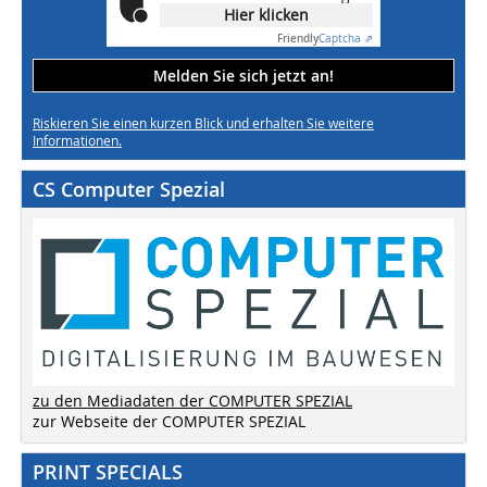
Hier klicken
Friendly
Captcha ⇗
Melden Sie sich jetzt an!
Riskieren Sie einen kurzen Blick und erhalten Sie weitere
Informationen.
CS Computer Spezial
zu den Mediadaten der COMPUTER SPEZIAL
zur Webseite der COMPUTER SPEZIAL
PRINT SPECIALS