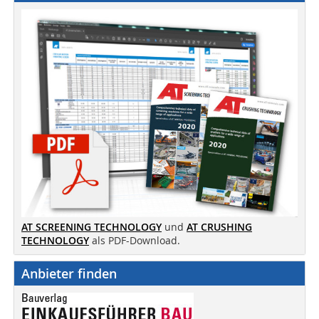
AT SCREENING TECHNOLOGY
und
AT CRUSHING
TECHNOLOGY
als PDF-Download.
Anbieter finden