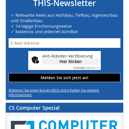
THIS-Newsletter
✓ Relevante News aus Hochbau, Tiefbau, Ingenieurbau
und Straßenbau
✓ 14-tägige Erscheinungsweise
✓ kostenlos und jederzeit kündbar
Anti-Roboter-Verifizierung
Hier klicken
Friendly
Captcha ⇗
Melden Sie sich jetzt an!
Riskieren Sie einen kurzen Blick und erhalten Sie weitere
Informationen.
CS Computer Spezial