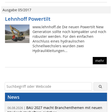
Ausgabe 05/2017
Lehnhoff Powertilt
www.lehnhoff.de Die neuen Powertilt New
Generation sollte noch kompakter und noch
robuster werden. Für den einfachen
Anschluss eines hydraulischen
Schnellwechslers wurden zwei
Hydraulikleitungen...
mehr
News
BAU 2027 macht Branchenthemen mit neuen
06.08.2026 |