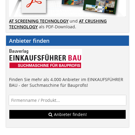
AT SCREENING TECHNOLOGY
und
AT CRUSHING
TECHNOLOGY
als PDF-Download.
Anbieter finden
Finden Sie mehr als 4.000 Anbieter im EINKAUFSFÜHRER
BAU - der Suchmaschine für Bauprofis!
Anbieter finden!