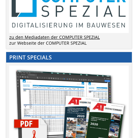
zu den Mediadaten der COMPUTER SPEZIAL
zur Webseite der COMPUTER SPEZIAL
PRINT SPECIALS