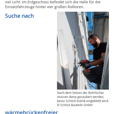
viel Licht. Im Erdgeschoss befindet sich die Halle für die
Einsatzfahrzeuge hinter vier großen Rolltoren.
Suche nach
Nach dem Setzen der Bohrlöcher
müssen diese gesäubert werden,
bevor Schöck Isolink eingeklebt wird.
© Schöck Bauteile GmbH
wärmebrückenfreier