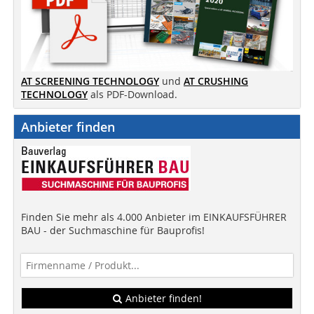
AT SCREENING TECHNOLOGY
und
AT CRUSHING
TECHNOLOGY
als PDF-Download.
Anbieter finden
Finden Sie mehr als 4.000 Anbieter im EINKAUFSFÜHRER
BAU - der Suchmaschine für Bauprofis!
Anbieter finden!