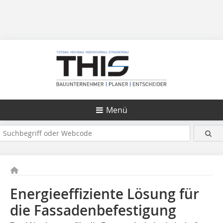
Menü
Energieeffiziente Lösung für
die Fassadenbefestigung