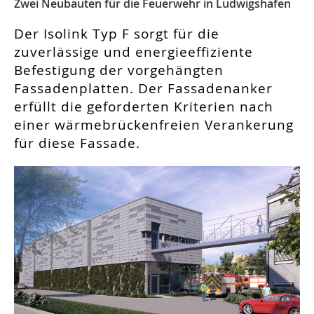
Zwei Neubauten für die Feuerwehr in Ludwigshafen
Der Isolink Typ F sorgt für die
zuverlässige und energieeffiziente
Befestigung der vorgehängten
Fassadenplatten. Der Fassadenanker
erfüllt die geforderten Kriterien nach
einer wärmebrückenfreien Verankerung
für diese Fassade.