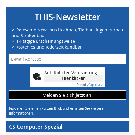
THIS-Newsletter
✓ Relevante News aus Hochbau, Tiefbau, Ingenieurbau
und Straßenbau
✓ 14-tägige Erscheinungsweise
✓ kostenlos und jederzeit kündbar
Anti-Roboter-Verifizierung
Hier klicken
Friendly
Captcha ⇗
Melden Sie sich jetzt an!
Riskieren Sie einen kurzen Blick und erhalten Sie weitere
Informationen.
CS Computer Spezial