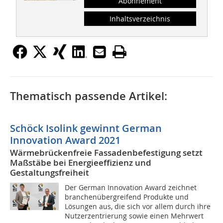
Abonnement
Inhaltsverzeichnis
Thematisch passende Artikel:
Schöck Isolink gewinnt German
Innovation Award 2021
Wärmebrückenfreie Fassadenbefestigung setzt
Maßstäbe bei Energieeffizienz und
Gestaltungsfreiheit
Der German Innovation Award zeichnet
branchenübergreifend Produkte und
Lösungen aus, die sich vor allem durch ihre
Nutzerzentrierung sowie einen Mehrwert