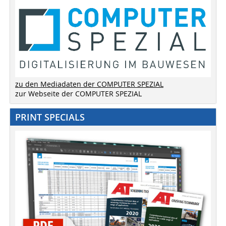
zu den Mediadaten der COMPUTER SPEZIAL
zur Webseite der COMPUTER SPEZIAL
PRINT SPECIALS