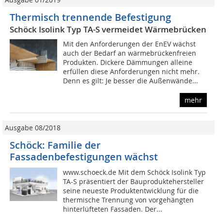
Thermisch trennende Befestigung
Schöck Isolink Typ TA-S vermeidet Wärmebrücken
Mit den Anforderungen der EnEV wächst
auch der Bedarf an wärmebrückenfreien
Produkten. Dickere Dämmungen alleine
erfüllen diese Anforderungen nicht mehr.
Denn es gilt: Je besser die Außenwände...
mehr
Ausgabe 08/2018
Schöck: Familie der
Fassadenbefestigungen wächst
www.schoeck.de Mit dem Schöck Isolink Typ
TA-S präsentiert der Bauproduktehersteller
seine neueste Produktentwicklung für die
thermische Trennung von vorgehängten
hinterlüfteten Fassaden. Der...