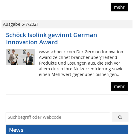
mehr
Ausgabe 6-7/2021
Schöck Isolink gewinnt German
Innovation Award
www.schoeck.com Der German Innovation
Award zeichnet branchenübergreifend
Produkte und Lösungen aus, die sich vor
allem durch ihre Nutzerzentrierung sowie
einen Mehrwert gegenüber bisherigen...
mehr
News