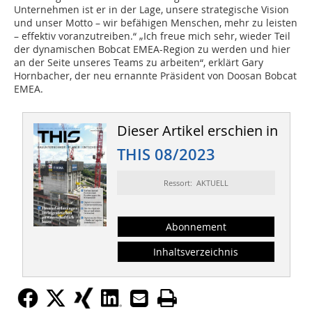
Unternehmen ist er in der Lage, unsere strategische Vision
und unser Motto – wir befähigen Menschen, mehr zu leisten
– effektiv voranzutreiben.“ „Ich freue mich sehr, wieder Teil
der dynamischen Bobcat EMEA-Region zu werden und hier
an der Seite unseres Teams zu arbeiten“, erklärt Gary
Hornbacher, der neu ernannte Präsident von Doosan Bobcat
EMEA.
Dieser Artikel erschien in
THIS 08/2023
Ressort: AKTUELL
Abonnement
Inhaltsverzeichnis