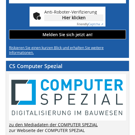
Anti-Roboter-Verifizierung
Hier klicken
Friendly
Captcha ⇗
Melden Sie sich jetzt an!
Riskieren Sie einen kurzen Blick und erhalten Sie weitere
Informationen.
CS Computer Spezial
zu den Mediadaten der COMPUTER SPEZIAL
zur Webseite der COMPUTER SPEZIAL