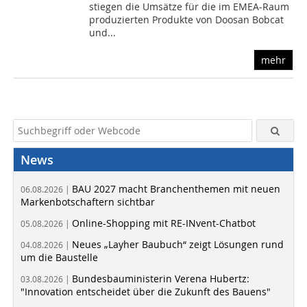
stiegen die Umsätze für die im EMEA-Raum
produzierten Produkte von Doosan Bobcat
und...
mehr
News
BAU 2027 macht Branchenthemen mit neuen
06.08.2026 |
Markenbotschaftern sichtbar
Online-Shopping mit RE-INvent-Chatbot
05.08.2026 |
Neues „Layher Baubuch“ zeigt Lösungen rund
04.08.2026 |
um die Baustelle
Bundesbauministerin Verena Hubertz:
03.08.2026 |
"Innovation entscheidet über die Zukunft des Bauens"