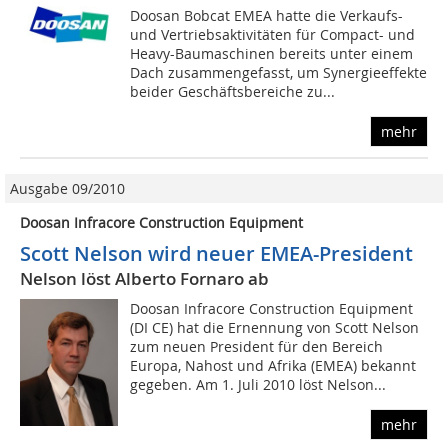
Doosan Bobcat EMEA hatte die Verkaufs-
und Vertriebsaktivitäten für Compact- und
Heavy-Baumaschinen bereits unter einem
Dach zusammengefasst, um Synergieeffekte
beider Geschäftsbereiche zu...
mehr
Ausgabe 09/2010
Doosan Infracore Construction Equipment
Scott Nelson wird neuer EMEA-President
Nelson löst Alberto Fornaro ab
Doosan Infracore Construction Equipment
(DI CE) hat die Ernennung von Scott Nelson
zum neuen President für den Bereich
Europa, Nahost und Afrika (EMEA) bekannt
gegeben. Am 1. Juli 2010 löst Nelson...
mehr