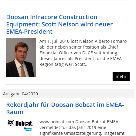
Doosan Infracore Construction
Equipment: Scott Nelson wird neuer
EMEA-President
Am 1. Juli 2010 löst Nelson Alberto Fornaro
ab, der neben seiner Position als Chief
Financial Officer von DI CE seit Anfang
dieses Jahres als President für die EMEA
Region tätig war. Scott...
mehr
Ausgabe 04/2020
Rekordjahr für Doosan Bobcat im EMEA-
Raum
www.bobcat.com Doosan Bobcat EMEA
vermeldet für das Jahr 2019 eine
signifikante Umsatzsteigerung. Insgesamt