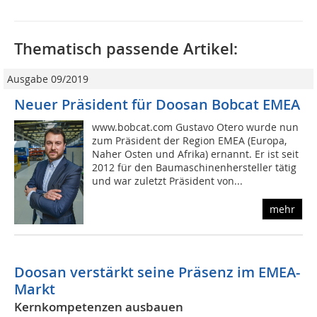
Thematisch passende Artikel:
Ausgabe 09/2019
Neuer Präsident für Doosan Bobcat EMEA
www.bobcat.com Gustavo Otero wurde nun
zum Präsident der Region EMEA (Europa,
Naher Osten und Afrika) ernannt. Er ist seit
2012 für den Baumaschinenhersteller tätig
und war zuletzt Präsident von...
mehr
Doosan verstärkt seine Präsenz im EMEA-
Markt
Kernkompetenzen ausbauen