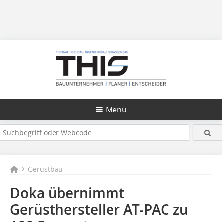
Menü
Gerüstbau
Doka übernimmt
Gerüsthersteller AT-PAC zu