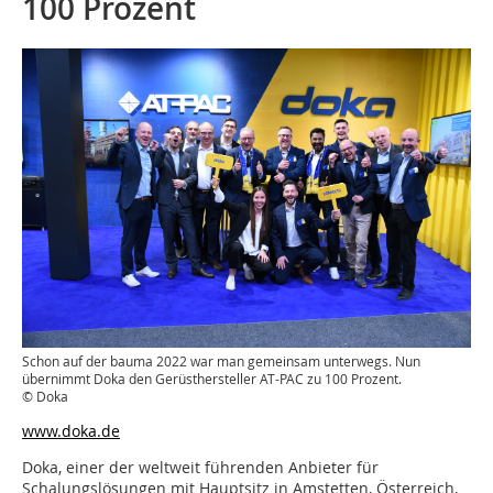
100 Prozent
Schon auf der bauma 2022 war man gemeinsam unterwegs. Nun
übernimmt Doka den Gerüsthersteller AT-PAC zu 100 Prozent.
© Doka
www.doka.de
Doka, einer der weltweit führenden Anbieter für
Schalungslösungen mit Hauptsitz in Amstetten, Österreich,