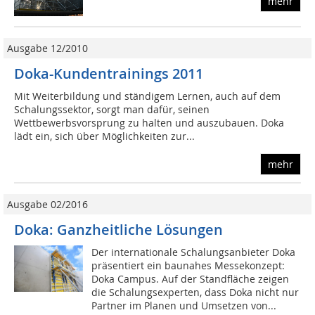
mehr
Ausgabe 12/2010
Doka-Kundentrainings 2011
Mit Weiterbildung und ständigem Lernen, auch auf dem
Schalungssektor, sorgt man dafür, seinen
Wettbewerbsvorsprung zu halten und auszubauen. Doka
lädt ein, sich über Möglichkeiten zur...
mehr
Ausgabe 02/2016
Doka: Ganzheitliche Lösungen
Der internationale Schalungsanbieter Doka
präsentiert ein baunahes Messekonzept:
Doka Campus. Auf der Standfläche zeigen
die Schalungsexperten, dass Doka nicht nur
Partner im Planen und Umsetzen von...