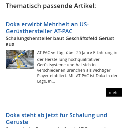
Thematisch passende Artikel:
Doka erwirbt Mehrheit an US-
Gerüsthersteller AT-PAC
Schalungshersteller baut Geschäftsfeld Gerüst
aus
AT-PAC verfügt über 25 Jahre Erfahrung in
der Herstellung hochqualitativer
Gerüstsysteme und hat sich in
verschiedenen Branchen als wichtiger
Player etabliert. Mit AT-PAC ist Doka in der
Lage, in...
mehr
Doka steht ab jetzt für Schalung und
Gerüste