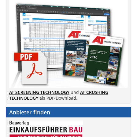
AT SCREENING TECHNOLOGY
und
AT CRUSHING
TECHNOLOGY
als PDF-Download.
Anbieter finden