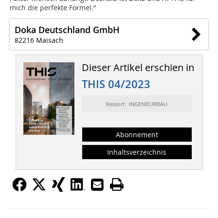
mich die perfekte Formel.“
Doka Deutschland GmbH
82216 Maisach
Dieser Artikel erschien in
THIS 04/2023
Ressort: INGENIEURBAU
Abonnement
Inhaltsverzeichnis