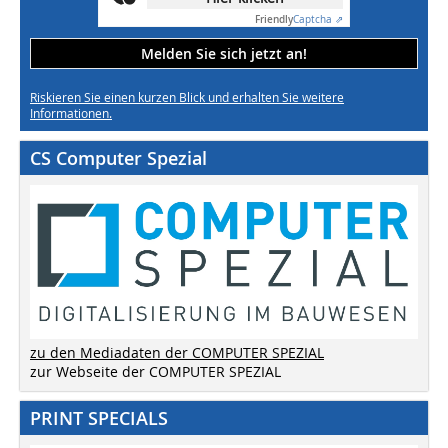
Friendly
Captcha ⇗
Melden Sie sich jetzt an!
Riskieren Sie einen kurzen Blick und erhalten Sie weitere
Informationen.
CS Computer Spezial
zu den Mediadaten der COMPUTER SPEZIAL
zur Webseite der COMPUTER SPEZIAL
PRINT SPECIALS