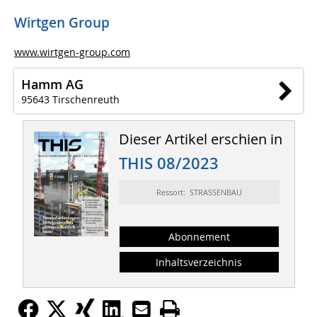
Wirtgen Group
www.wirtgen-group.com
Hamm AG
95643 Tirschenreuth
Dieser Artikel erschien in
THIS 08/2023
Ressort: STRASSENBAU
Abonnement
Inhaltsverzeichnis