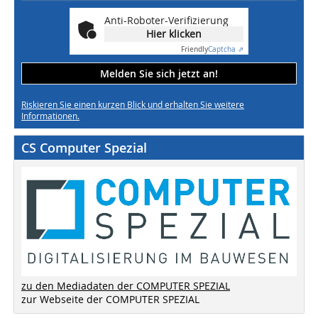
Anti-Roboter-Verifizierung
Hier klicken
Friendly
Captcha ⇗
Melden Sie sich jetzt an!
Riskieren Sie einen kurzen Blick und erhalten Sie weitere
Informationen.
CS Computer Spezial
zu den Mediadaten der COMPUTER SPEZIAL
zur Webseite der COMPUTER SPEZIAL