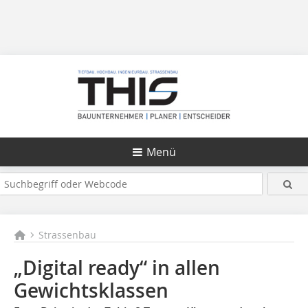
Menü
Strassenbau
„Digital ready“ in allen
Gewichtsklassen