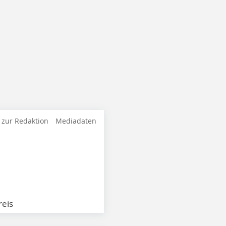
 zur Redaktion
Mediadaten
eis