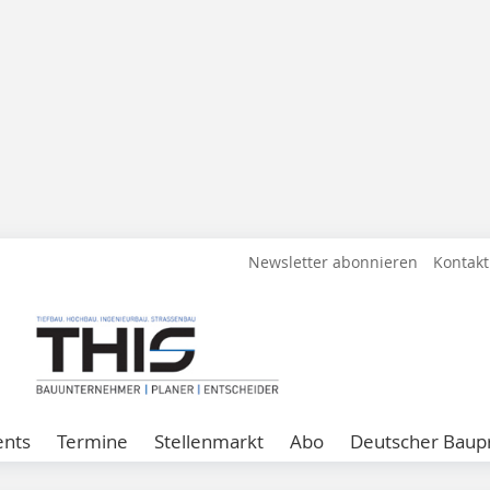
Newsletter abonnieren
Kontakt
ents
Termine
Stellenmarkt
Abo
Deutscher Baupr