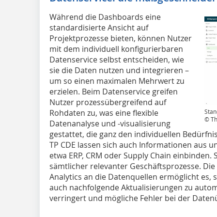
Während die Dashboards eine
standardisierte Ansicht auf
Projektprozesse bieten, können Nutzer
mit dem individuell konfigurierbaren
Datenservice selbst entscheiden, wie
sie die Daten nutzen und integrieren –
um so einen maximalen Mehrwert zu
erzielen. Beim Datenservice greifen
Nutzer prozessübergreifend auf
Rohdaten zu, was eine flexible
Stan
© Th
Datenanalyse und -visualisierung
gestattet, die ganz den individuellen Bedürf
TP CDE lassen sich auch Informationen aus 
etwa ERP, CRM oder Supply Chain einbinden. 
sämtlicher relevanter Geschäftsprozesse. Die
Analytics an die Datenquellen ermöglicht es, 
auch nachfolgende Aktualisierungen zu auto
verringert und mögliche Fehler bei der Daten