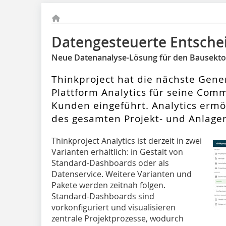
Datengesteuerte Entsche
Neue Datenanalyse-Lösung für den Bausekto
Thinkproject hat die nächste Gene
Plattform Analytics für seine Co
Kunden eingeführt. Analytics er
des gesamten Projekt- und Anlagen
Thinkproject Analytics ist derzeit in zwei
Varianten erhältlich: in Gestalt von
Standard-Dashboards oder als
Datenservice. Weitere Varianten und
Pakete werden zeitnah folgen.
Standard-Dashboards sind
vorkonfiguriert und visualisieren
zentrale Projektprozesse, wodurch