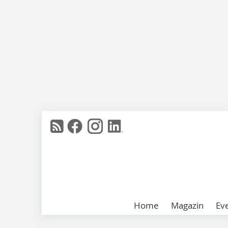
Home
Magazin
Ev