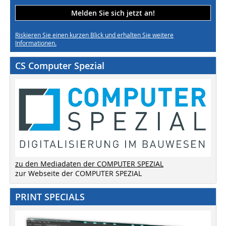
Melden Sie sich jetzt an!
Riskieren Sie einen kurzen Blick und erhalten Sie weitere
Informationen.
CS Computer Spezial
zu den Mediadaten der COMPUTER SPEZIAL
zur Webseite der COMPUTER SPEZIAL
PRINT SPECIALS