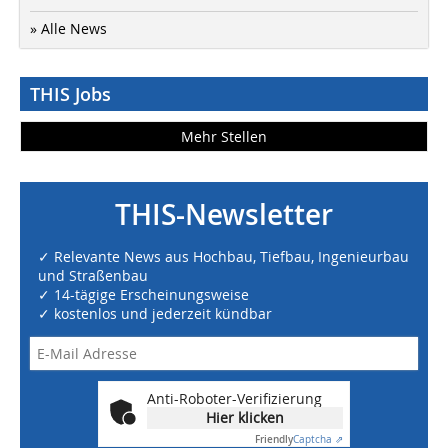
» Alle News
THIS Jobs
Mehr Stellen
THIS-Newsletter
✓ Relevante News aus Hochbau, Tiefbau, Ingenieurbau
und Straßenbau
✓ 14-tägige Erscheinungsweise
✓ kostenlos und jederzeit kündbar
Anti-Roboter-Verifizierung
Hier klicken
Friendly
Captcha ⇗