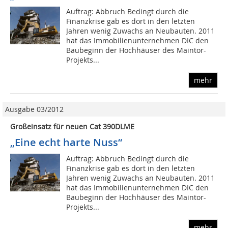
Auftrag: Abbruch Bedingt durch die
Finanzkrise gab es dort in den letzten
Jahren wenig Zuwachs an Neubauten. 2011
hat das Immobilienunternehmen DIC den
Baubeginn der Hochhäuser des Maintor-
Projekts...
mehr
Ausgabe 03/2012
Großeinsatz für neuen Cat 390DLME
„Eine echt harte Nuss“
Auftrag: Abbruch Bedingt durch die
Finanzkrise gab es dort in den letzten
Jahren wenig Zuwachs an Neubauten. 2011
hat das Immobilienunternehmen DIC den
Baubeginn der Hochhäuser des Maintor-
Projekts...
mehr