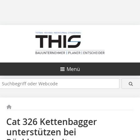
Menü
Cat 326 Kettenbagger
unterstützen bei