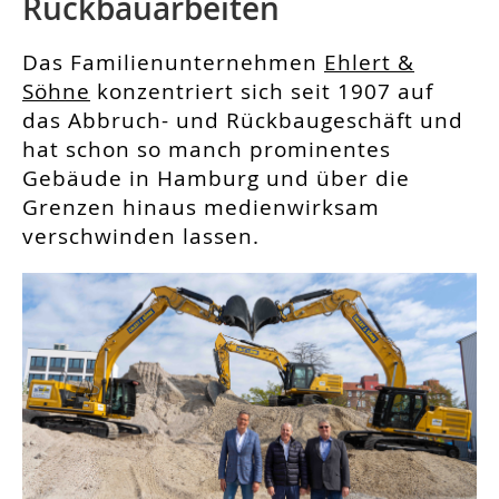
Rückbauarbeiten
Das Familienunternehmen
Ehlert &
Söhne
konzentriert sich seit 1907 auf
das Abbruch- und Rückbaugeschäft und
hat schon so manch prominentes
Gebäude in Hamburg und über die
Grenzen hinaus medienwirksam
verschwinden lassen.