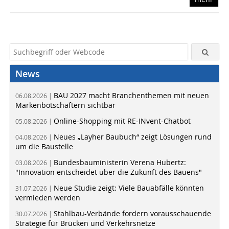
News
BAU 2027 macht Branchenthemen mit neuen
06.08.2026 |
Markenbotschaftern sichtbar
Online-Shopping mit RE-INvent-Chatbot
05.08.2026 |
Neues „Layher Baubuch“ zeigt Lösungen rund
04.08.2026 |
um die Baustelle
Bundesbauministerin Verena Hubertz:
03.08.2026 |
"Innovation entscheidet über die Zukunft des Bauens"
Neue Studie zeigt: Viele Bauabfälle könnten
31.07.2026 |
vermieden werden
Stahlbau-Verbände fordern vorausschauende
30.07.2026 |
Strategie für Brücken und Verkehrsnetze