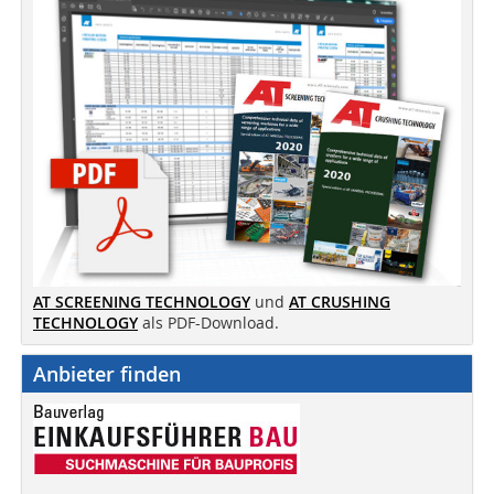
AT SCREENING TECHNOLOGY
und
AT CRUSHING
TECHNOLOGY
als PDF-Download.
Anbieter finden