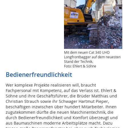
Mit dem neuen Cat 340 UHD
Longfrontbagger auf dem neuesten
Stand der Technik.
Foto: Ehlert & Söhne
Bedienerfreundlichkeit
Wer komplexe Projekte realisieren will, braucht
Fachpersonal mit Kompetenz, auf das Verlass ist. Ehlert &
Söhne und ihre Geschäftsführer, die Brüder Matthias und
Christian Strauch sowie ihr Schwager Hartmut Pieper,
beschäftigen inzwischen über hundert Mitarbeiter. Ihnen
zugutekommen dürfte die neuen Maschinentechnik, die
durch Bedienerfreundlichkeit und Komfort überzeugt und
aus Baumaschinen moderne Arbeitsplätze macht. Dazu