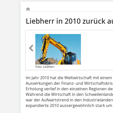
Liebherr in 2010 zurück 
Foto: Liebherr
Im Jahr 2010 hat die Weltwirtschaft mit eine
Auswirkungen der Finanz- und Wirtschaftskr
Erholung verlief in den einzelnen Regionen de
Während die Wirtschaft in den Schwellenländ
war der Aufwärtstrend in den Industrielände
expandierte 2010 aussergewöhnlich stark um 