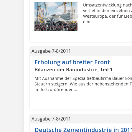
Umsatzentwicklung nach
verlief in den einzelnen
Westeuropa, der für Lie
eine...
Ausgabe 7-8/2011
Erholung auf breiter Front
Bilanzen der Bauindustrie, Teil 1
Mit Ausnahme der Spezialtiefbaufirma Bauer kon
Steuern steigern. Wie aus der nebenstehenden Ta
im fortzuführenden...
Ausgabe 7-8/2011
Deutsche Zementindustrie in 201