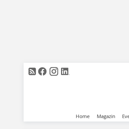
Home
Magazin
Ev