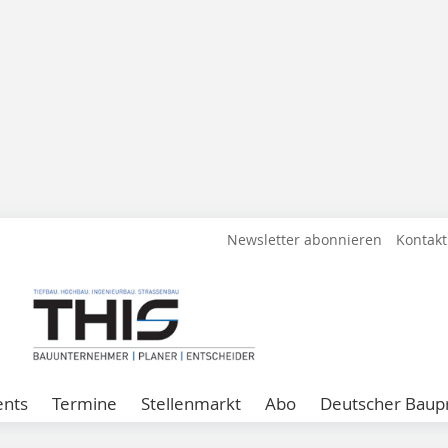
Newsletter abonnieren
Kontakt
ents
Termine
Stellenmarkt
Abo
Deutscher Baupr