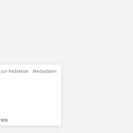
 zur Redaktion
Mediadaten
eis