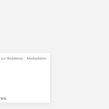
 zur Redaktion
Mediadaten
eis