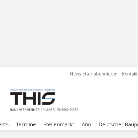
Newsletter abonnieren
Kontakt
ents
Termine
Stellenmarkt
Abo
Deutscher Baupr