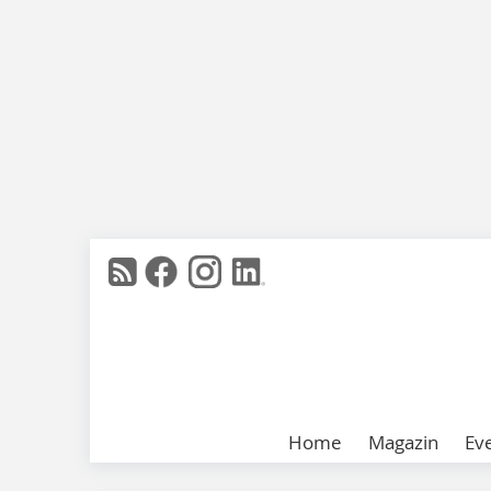
Home
Magazin
Ev