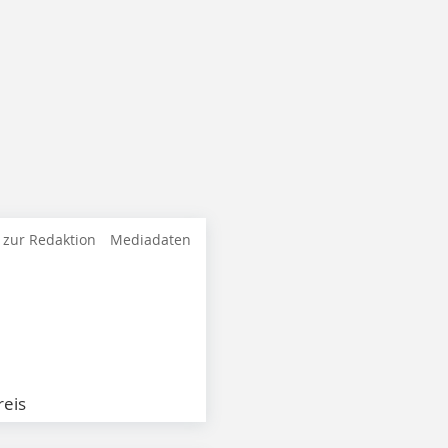
 zur Redaktion
Mediadaten
eis