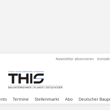
Newsletter abonnieren
Kontakt
ents
Termine
Stellenmarkt
Abo
Deutscher Baupr