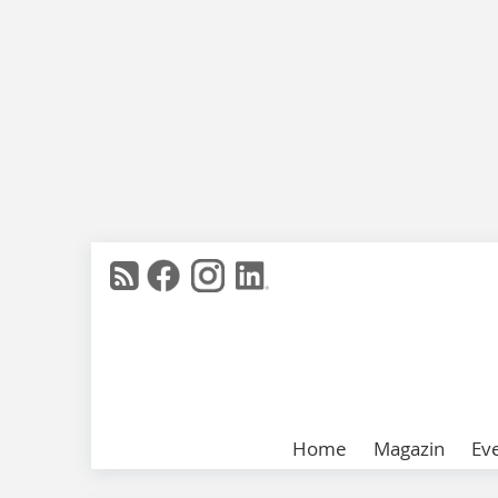
Home
Magazin
Ev