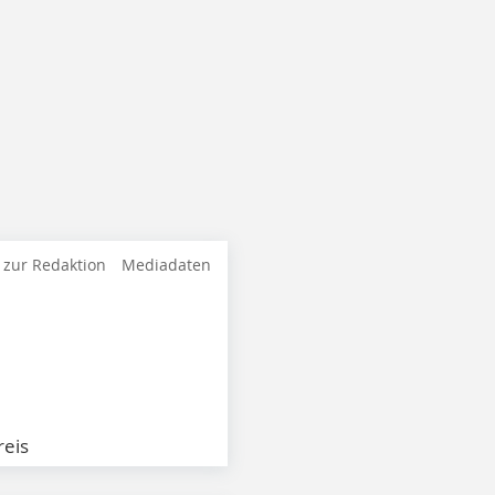
 zur Redaktion
Mediadaten
eis