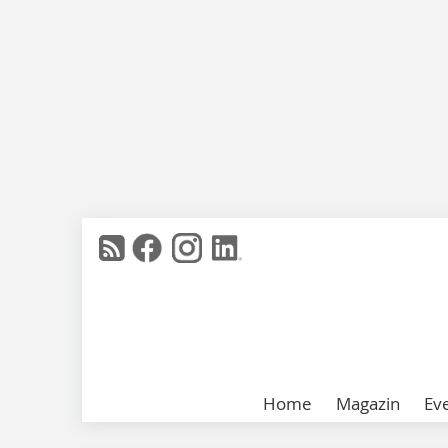
Home
Magazin
Ev