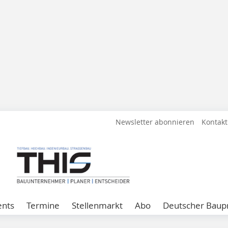
Newsletter abonnieren
Kontakt
ents
Termine
Stellenmarkt
Abo
Deutscher Baupr