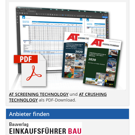
AT SCREENING TECHNOLOGY
und
AT CRUSHING
TECHNOLOGY
als PDF-Download.
Anbieter finden