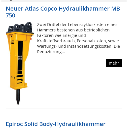
Neuer Atlas Copco Hydraulikhammer MB
750
Zwei Drittel der Lebenszykluskosten eines
Hammers bestehen aus betrieblichen
Faktoren wie Energie und
Kraftstoffverbrauch, Personalkosten, sowie
Wartungs- und Instandsetzungskosten. Die
Reduzierung...
mehr
Epiroc Solid Body-Hydraulikhämmer