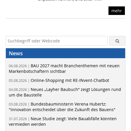
mehr
News
BAU 2027 macht Branchenthemen mit neuen
06.08.2026 |
Markenbotschaftern sichtbar
Online-Shopping mit RE-INvent-Chatbot
05.08.2026 |
Neues „Layher Baubuch“ zeigt Lösungen rund
04.08.2026 |
um die Baustelle
Bundesbauministerin Verena Hubertz:
03.08.2026 |
"Innovation entscheidet über die Zukunft des Bauens"
Neue Studie zeigt: Viele Bauabfälle könnten
31.07.2026 |
vermieden werden