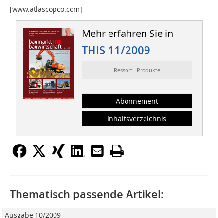
[www.atlascopco.com]
Mehr erfahren Sie in
THIS 11/2009
Ressort: Produkte
Abonnement
Inhaltsverzeichnis
Thematisch passende Artikel:
Ausgabe 10/2009