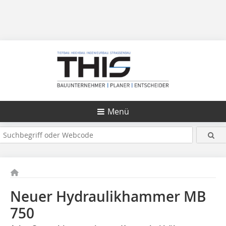
Menü
Neuer Hydraulikhammer MB
750