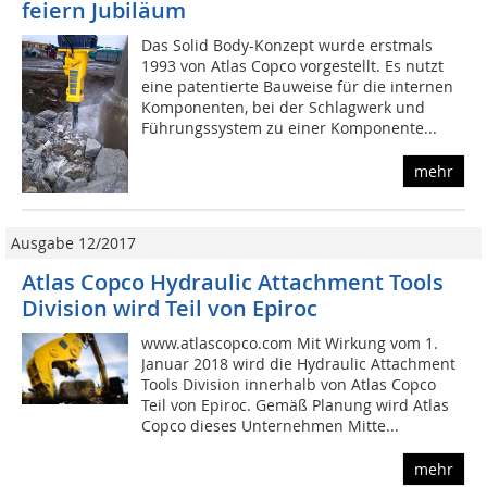
feiern Jubiläum
Das Solid Body-Konzept wurde erstmals
1993 von Atlas Copco vorgestellt. Es nutzt
eine patentierte Bauweise für die internen
Komponenten, bei der Schlagwerk und
Führungssystem zu einer Komponente...
mehr
Ausgabe 12/2017
Atlas Copco Hydraulic Attachment Tools
Division wird Teil von Epiroc
www.atlascopco.com Mit Wirkung vom 1.
Januar 2018 wird die Hy­draulic Attachment
Tools Division innerhalb von Atlas Copco
Teil von Epiroc. Gemäß Planung wird Atlas
Copco dieses Unternehmen Mitte...
mehr