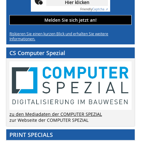
Hier klicken
Friendly
Captcha ⇗
Melden Sie sich jetzt an!
Riskieren Sie einen kurzen Blick und erhalten Sie weitere
Informationen.
CS Computer Spezial
zu den Mediadaten der COMPUTER SPEZIAL
zur Webseite der COMPUTER SPEZIAL
PRINT SPECIALS