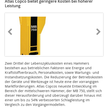
Atlas Copco bietet geringere Kosten bei höherer
Leistung
Zwei Drittel der Lebenszykluskosten eines Hammers
bestehen aus betrieblichen Faktoren wie Energie und
Kraftstoffverbrauch, Personalkosten, sowie Wartungs- und
Instandsetzungskosten. Die Reduzierung der Betriebskosten
der Geräte und Werkzeuge ist heute eine der vorrangigen
Marktforderungen. Atlas Copcos neueste Entwicklung im
Bereich der mittelschweren Hämmer, der MB 750, stellt sich
dieser Herausforderung und überzeugt darüber hinaus mit
einer um bis zu 54% verbesserten Schlagleistung im
Vergleich zu den Vorgängermodellen.