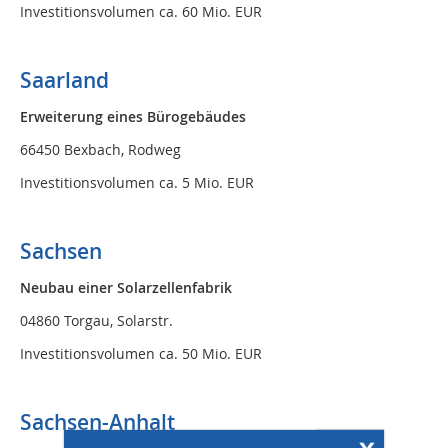
Investitionsvolumen ca. 60 Mio. EUR
Saarland
Erweiterung eines Bürogebäudes
66450 Bexbach, Rodweg
Investitionsvolumen ca. 5 Mio. EUR
Sachsen
Neubau einer Solarzellenfabrik
04860 Torgau, Solarstr.
Investitionsvolumen ca. 50 Mio. EUR
Sachsen-Anhalt
x