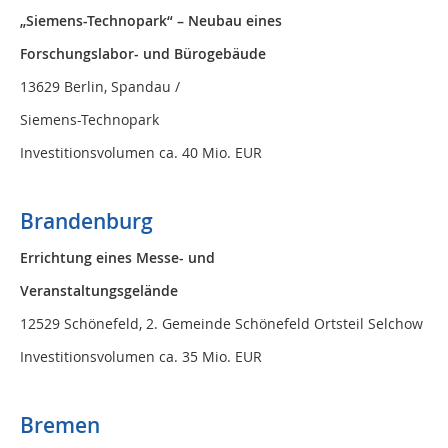
„Siemens-Technopark“ – Neubau eines
Forschungslabor- und Bürogebäude
13629 Berlin, Spandau /
Siemens-Technopark
Investitionsvolumen ca. 40 Mio. EUR
Brandenburg
Errichtung eines Messe- und
Veranstaltungsgelände
12529 Schönefeld, 2. Gemeinde Schönefeld Ortsteil Selchow
Investitionsvolumen ca. 35 Mio. EUR
Bremen