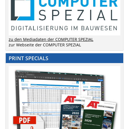
zu den Mediadaten der COMPUTER SPEZIAL
zur Webseite der COMPUTER SPEZIAL
PRINT SPECIALS