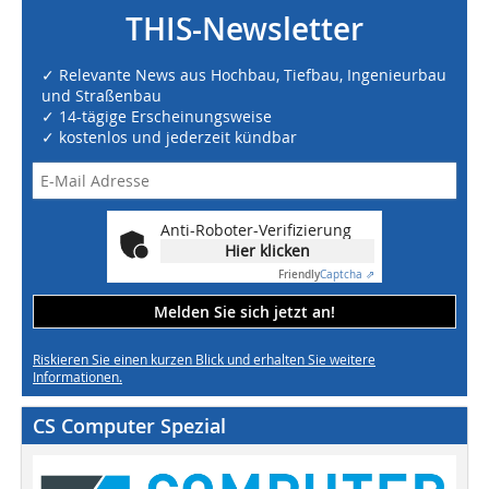
THIS-Newsletter
✓ Relevante News aus Hochbau, Tiefbau, Ingenieurbau
und Straßenbau
✓ 14-tägige Erscheinungsweise
✓ kostenlos und jederzeit kündbar
Anti-Roboter-Verifizierung
Hier klicken
Friendly
Captcha ⇗
Melden Sie sich jetzt an!
Riskieren Sie einen kurzen Blick und erhalten Sie weitere
Informationen.
CS Computer Spezial