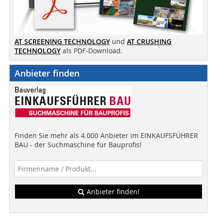
AT SCREENING TECHNOLOGY
und
AT CRUSHING
TECHNOLOGY
als PDF-Download.
Anbieter finden
Finden Sie mehr als 4.000 Anbieter im EINKAUFSFÜHRER
BAU - der Suchmaschine für Bauprofis!
Anbieter finden!