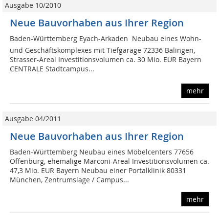
Ausgabe 10/2010
Neue Bauvorhaben aus Ihrer Region
Baden-Württemberg Eyach-Arkaden  Neubau eines Wohn-
und Geschäftskomplexes mit Tiefgarage 72336 Balingen,
Strasser-Areal Investitionsvolumen ca. 30 Mio. EUR Bayern
CENTRALE Stadtcampus...
mehr
Ausgabe 04/2011
Neue Bauvorhaben aus Ihrer Region
Baden-Württemberg Neubau eines Möbelcenters 77656
Offenburg, ehemalige Marconi-Areal Investitionsvolumen ca.
47,3 Mio. EUR Bayern Neubau einer Portalklinik 80331
München, Zentrumslage / Campus...
mehr