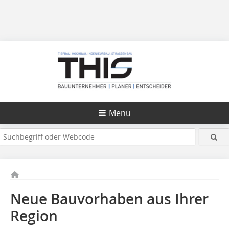
Menü
Neue Bauvorhaben aus Ihrer
Region