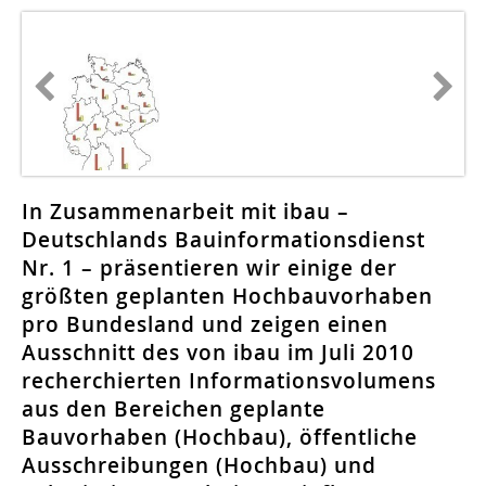
In Zusammenarbeit mit ibau –
Deutschlands Bauinformationsdienst
Nr. 1 – präsen­tieren wir einige der
größten geplanten Hochbauvorhaben
pro Bundesland und zeigen einen
Ausschnitt des von ibau im Juli 2010
recherchierten Informationsvolumens
aus den Bereichen geplante
Bauvorhaben (Hochbau), öffentliche
Ausschreibungen (Hochbau) und