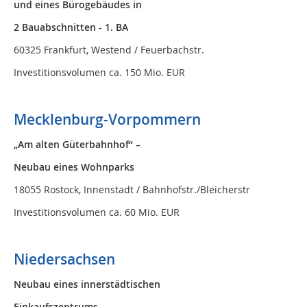
und eines Bürogebäudes in
2 Bauabschnitten - 1. BA
60325 Frankfurt, Westend / Feuerbachstr.
Investitionsvolumen ca. 150 Mio. EUR
Mecklenburg-Vorpommern
„Am alten Güterbahnhof“ –
Neubau eines Wohnparks
18055 Rostock, Innenstadt / Bahnhofstr./Bleicherstr
Investitionsvolumen ca. 60 Mio. EUR
Niedersachsen
Neubau eines innerstädtischen
Einkaufszentrums