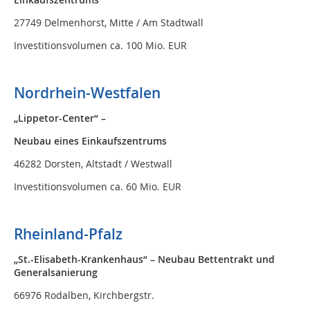
27749 Delmenhorst, Mitte / Am Stadtwall
Investitionsvolumen ca. 100 Mio. EUR
Nordrhein-Westfalen
„Lippetor-Center“ –
Neubau eines Einkaufszentrums
46282 Dorsten, Altstadt / Westwall
Investitionsvolumen ca. 60 Mio. EUR
Rheinland-Pfalz
„St.-Elisabeth-Krankenhaus“ – Neubau Bettentrakt und
Generalsanierung
66976 Rodalben, Kirchbergstr.