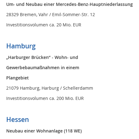
Um- und Neubau einer Mercedes-Benz-Hauptniederlassung
28329 Bremen, Vahr / Emil-Sommer-Str. 12
Investitionsvolumen ca. 20 Mio. EUR
Hamburg
„Harburger Brücken“ - Wohn- und
Gewerbebaumaßnahmen in einem
Plangebiet
21079 Hamburg, Harburg / Schellerdamm
Investitionsvolumen ca. 200 Mio. EUR
Hessen
Neubau einer Wohnanlage (118 WE)