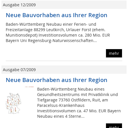
Ausgabe 12/2009
Neue Bauvorhaben aus Ihrer Region
Baden-Württemberg Neubau einer Ferien- und
Freizeitanlage 88299 Leutkirch, Urlauer Forst (ehem.
Munitionsdepot) Investitionsvolumen ca. 280 Mio. EUR
Bayern Uni Regensburg-Naturwissenschaften...
mehr
Ausgabe 07/2009
Neue Bauvorhaben aus Ihrer Region
Baden-Württemberg Neubau eines
Gesundheitszentrums mit Privatklinik und
Tiefgarage 73760 Ostfildern, Ruit, am
Paracelsus-Krankenhaus
Investitionsvolumen ca. 47 Mio. EUR Bayern
Neubau eines 4 Sterne...
mehr