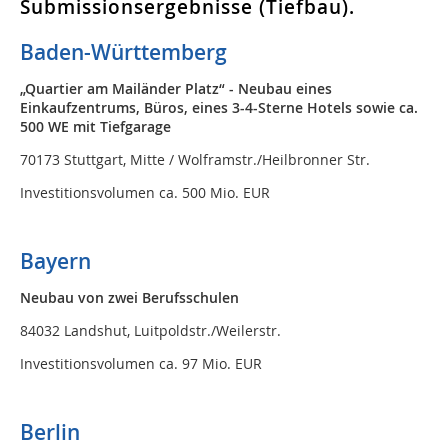
Submissionsergebnisse (Tiefbau).
Baden-Württemberg
„Quartier am Mailänder Platz“ - Neubau eines
Einkaufzentrums, Büros, eines 3-4-Sterne Hotels sowie ca.
500 WE mit Tiefgarage
70173 Stuttgart, Mitte / Wolframstr./Heilbronner Str.
Investitionsvolumen ca. 500 Mio. EUR
Bayern
Neubau von zwei Berufsschulen
84032 Landshut, Luitpoldstr./Weilerstr.
Investitionsvolumen ca. 97 Mio. EUR
Berlin