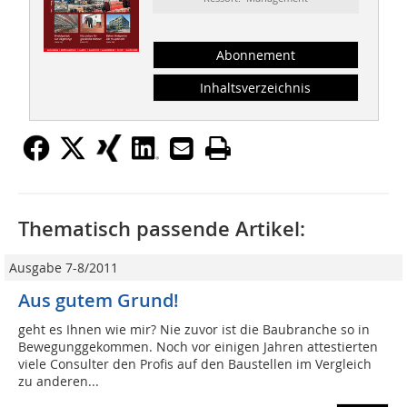
Abonnement
Inhaltsverzeichnis
Thematisch passende Artikel:
Ausgabe 7-8/2011
Aus gutem Grund!
geht es Ihnen wie mir? Nie zuvor ist die Baubranche so in
Bewegunggekommen. Noch vor einigen Jahren attestierten
viele Consulter den Profis auf den Baustellen im Vergleich
zu anderen...