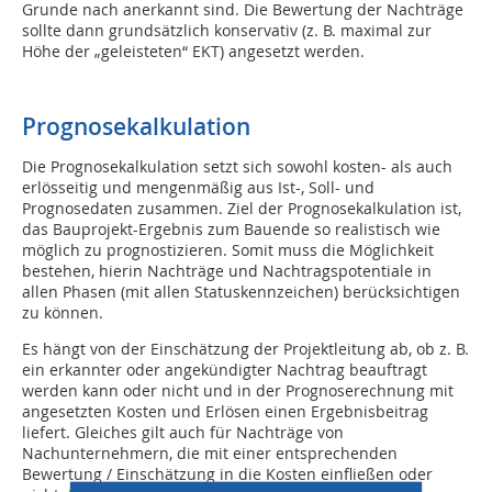
Grunde nach anerkannt sind. Die Bewertung der Nachträge
sollte dann grundsätzlich konservativ (z. B. maximal zur
Höhe der „geleisteten“ EKT) angesetzt werden.
Prognosekalkulation
Die Prognosekalkulation setzt sich sowohl kosten- als auch
erlösseitig und mengenmäßig aus Ist-, Soll- und
Prognosedaten zusammen. Ziel der Prognosekalkulation ist,
das Bauprojekt-Ergebnis zum Bauende so realistisch wie
möglich zu prognostizieren. Somit muss die Möglichkeit
bestehen, hierin Nachträge und Nachtragspotentiale in
allen Phasen (mit allen Statuskennzeichen) berücksichtigen
zu können.
Es hängt von der Einschätzung der Projektleitung ab, ob z. B.
ein erkannter oder angekündigter Nachtrag beauftragt
werden kann oder nicht und in der Prognoserechnung mit
angesetzten Kosten und Erlösen einen Ergebnisbeitrag
liefert. Gleiches gilt auch für Nachträge von
Nachunternehmern, die mit einer entsprechenden
Bewertung / Einschätzung in die Kosten einfließen oder