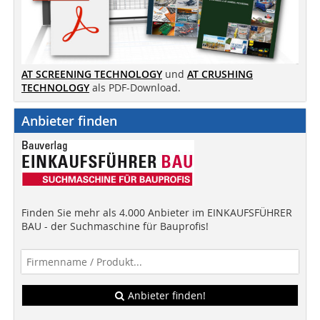
AT SCREENING TECHNOLOGY
und
AT CRUSHING
TECHNOLOGY
als PDF-Download.
Anbieter finden
Finden Sie mehr als 4.000 Anbieter im EINKAUFSFÜHRER
BAU - der Suchmaschine für Bauprofis!
Anbieter finden!