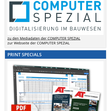
zu den Mediadaten der COMPUTER SPEZIAL
zur Webseite der COMPUTER SPEZIAL
PRINT SPECIALS