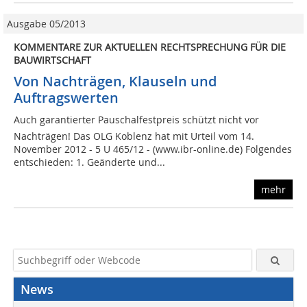
Ausgabe 05/2013
KOMMENTARE ZUR AKTUELLEN RECHTSPRECHUNG FÜR DIE
BAUWIRTSCHAFT
Von Nachträgen, Klauseln und
Auftragswerten
Auch garantierter Pauschalfestpreis schützt nicht vor
Nachträgen! Das OLG Koblenz hat mit Urteil vom 14.
November 2012 - 5 U 465/12 - (www.ibr-online.de) Folgendes
entschieden: 1. Geänderte und...
mehr
News