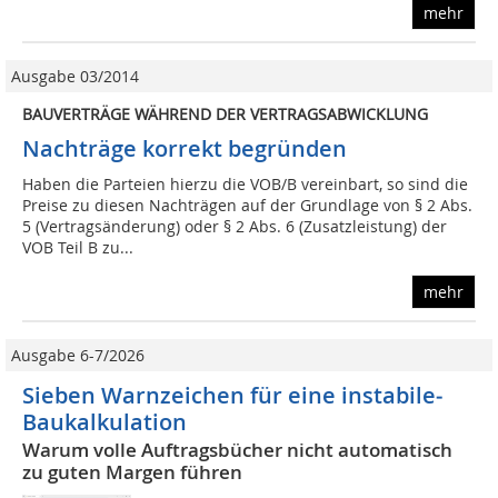
mehr
Ausgabe 03/2014
BAUVERTRÄGE WÄHREND DER VERTRAGSABWICKLUNG
Nachträge korrekt begründen
Haben die Parteien hierzu die VOB/B vereinbart, so sind die
Preise zu diesen Nachträgen auf der Grundlage von § 2 Abs.
5 (Vertragsänderung) oder § 2 Abs. 6 (Zusatzleistung) der
VOB Teil B zu...
mehr
Ausgabe 6-7/2026
Sieben Warnzeichen für eine instabile­
Baukalkulation
Warum volle Auftragsbücher nicht automatisch
zu guten Margen führen