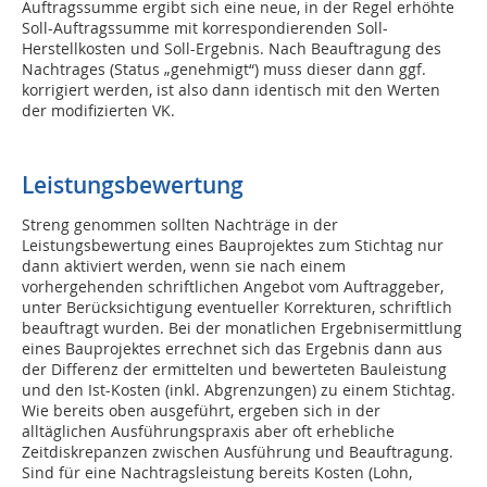
Auftragssumme ergibt sich eine neue, in der Regel erhöhte
Soll-Auftragssumme mit korrespondierenden Soll-
Herstellkosten und Soll-Ergebnis. Nach Beauftragung des
Nachtrages (Status „genehmigt“) muss dieser dann ggf.
korrigiert werden, ist also dann identisch mit den Werten
der modifizierten VK.
Leistungsbewertung
Streng genommen sollten Nachträge in der
Leistungsbewertung eines Bauprojektes zum Stichtag nur
dann aktiviert werden, wenn sie nach einem
vorhergehenden schriftlichen Angebot vom Auftraggeber,
unter Berücksichtigung eventueller Korrekturen, schriftlich
beauftragt wurden. Bei der monatlichen Ergebnisermittlung
eines Bauprojektes errechnet sich das Ergebnis dann aus
der Differenz der ermittelten und bewerteten Bauleistung
und den Ist-Kosten (inkl. Abgrenzungen) zu einem Stichtag.
Wie bereits oben ausgeführt, ergeben sich in der
alltäglichen Ausführungspraxis aber oft erhebliche
Zeitdiskrepanzen zwischen Ausführung und Beauftragung.
Sind für eine Nachtragsleistung bereits Kosten (Lohn,