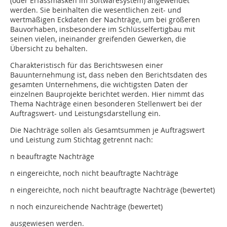
(oder Erfassmasken im Softwaresystem) angewendet
werden. Sie beinhalten die wesentlichen zeit- und
wertmäßigen Eckdaten der Nachträge, um bei größeren
Bauvorhaben, insbesondere im Schlüsselfertigbau mit
seinen vielen, ineinander greifenden Gewerken, die
Übersicht zu behalten.
Charakteristisch für das Berichtswesen einer
Bauunternehmung ist, dass neben den Berichtsdaten des
gesamten Unternehmens, die wichtigsten Daten der
einzelnen Bauprojekte berichtet werden. Hier nimmt das
Thema Nachträge einen besonderen Stellenwert bei der
Auftragswert- und Leistungsdarstellung ein.
Die Nachträge sollen als Gesamtsummen je Auftragswert
und Leistung zum Stichtag getrennt nach:
n beauftragte Nachträge
n eingereichte, noch nicht beauftragte Nachträge
n eingereichte, noch nicht beauftragte Nachträge (bewertet)
n noch einzureichende Nachträge (bewertet)
ausgewiesen werden.