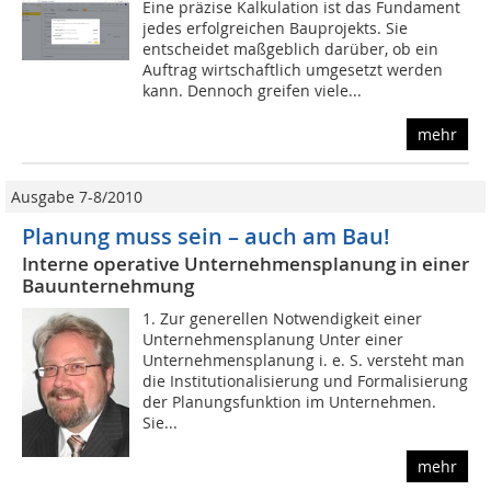
Eine präzise Kalkulation ist das Fundament
jedes erfolgreichen Bauprojekts. Sie
entscheidet maßgeblich darüber, ob ein
Auftrag wirtschaftlich umgesetzt werden
kann. Dennoch greifen viele...
mehr
Ausgabe 7-8/2010
Planung muss sein – auch am Bau!
Interne operative Unternehmensplanung in einer
Bauunternehmung
1. Zur generellen Notwendigkeit einer
Unternehmensplanung Unter einer
Unternehmensplanung i. e. S. versteht man
die Institutionalisierung und Formalisierung
der Planungsfunktion im Unternehmen.
Sie...
mehr