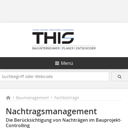
Menü
Baumanagement
Fachbeiträge
Nachtragsmanagement
Die Berücksichtigung von Nachträgen im Bauprojekt-
Controlling