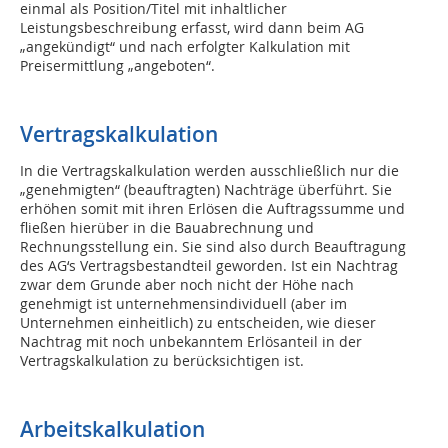
einmal als Position/Titel mit inhaltlicher
Leistungsbeschreibung erfasst, wird dann beim AG
„angekündigt“ und nach erfolgter Kalkulation mit
Preisermittlung „angeboten“.
Vertragskalkulation
In die Vertragskalkulation werden ausschließlich nur die
„genehmigten“ (beauftragten) Nachträge überführt. Sie
erhöhen somit mit ihren Erlösen die Auftragssumme und
fließen hierüber in die Bauabrechnung und
Rechnungsstellung ein. Sie sind also durch Beauftragung
des AG‘s Vertragsbestandteil geworden. Ist ein Nachtrag
zwar dem Grunde aber noch nicht der Höhe nach
genehmigt ist unternehmensindividuell (aber im
Unternehmen einheitlich) zu entscheiden, wie dieser
Nachtrag mit noch unbekanntem Erlösanteil in der
Vertragskalkulation zu berücksichtigen ist.
Arbeitskalkulation