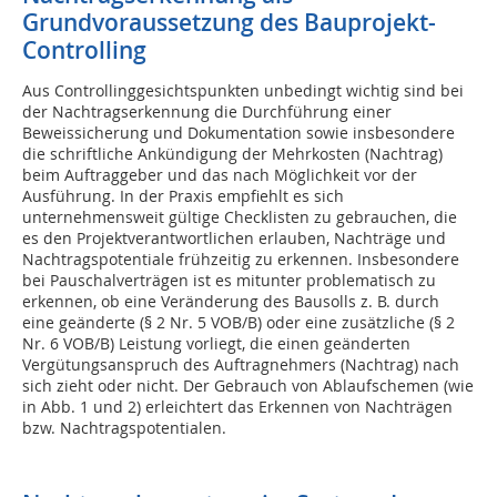
Grundvoraussetzung des Bauprojekt-
Controlling
Aus Controllinggesichtspunkten unbedingt wichtig sind bei
der Nachtragserkennung die Durchführung einer
Beweissicherung und Dokumentation sowie insbesondere
die schriftliche Ankündigung der Mehrkosten (Nachtrag)
beim Auftraggeber und das nach Möglichkeit vor der
Ausführung. In der Praxis empfiehlt es sich
unternehmensweit gültige Checklisten zu gebrauchen, die
es den Projektverantwortlichen erlauben, Nachträge und
Nachtragspotentiale frühzeitig zu erkennen. Insbesondere
bei Pauschalverträgen ist es mitunter problematisch zu
erkennen, ob eine Veränderung des Bausolls z. B. durch
eine geänderte (§ 2 Nr. 5 VOB/B) oder eine zusätzliche (§ 2
Nr. 6 VOB/B) Leistung vorliegt, die einen geänderten
Vergütungsanspruch des Auftragnehmers (Nachtrag) nach
sich zieht oder nicht. Der Gebrauch von Ablaufschemen (wie
in Abb. 1 und 2) erleichtert das Erkennen von Nachträgen
bzw. Nachtragspotentialen.