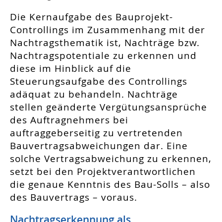
Die Kernaufgabe des Bauprojekt-
Controllings im Zusammenhang mit der
Nachtragsthematik ist, Nachträge bzw.
Nachtragspotentiale zu erkennen und
diese im Hinblick auf die
Steuerungsaufgabe des Controllings
adäquat zu behandeln. Nachträge
stellen geänderte Vergütungsansprüche
des Auftragnehmers bei
auftraggeberseitig zu vertretenden
Bauvertragsabweichungen dar. Eine
solche Vertragsabweichung zu erkennen,
setzt bei den Projektverantwortlichen
die genaue Kenntnis des Bau-Solls – also
des Bauvertrags – voraus.
Nachtragserkennung als