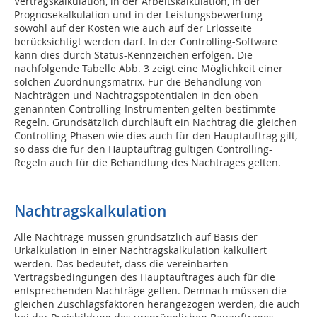
Vertragskalkulation, in der Arbeitskalkulation, in der
Prognosekalkulation und in der Leistungsbewertung –
sowohl auf der Kosten wie auch auf der Erlösseite
berücksichtigt werden darf. In der Controlling-Software
kann dies durch Status-Kennzeichen erfolgen. Die
nachfolgende Tabelle Abb. 3 zeigt eine Möglichkeit einer
solchen Zuordnungsmatrix. Für die Behandlung von
Nachträgen und Nachtragspotentialen in den oben
genannten Controlling-Instrumenten gelten bestimmte
Regeln. Grundsätzlich durchläuft ein Nachtrag die gleichen
Controlling-Phasen wie dies auch für den Hauptauftrag gilt,
so dass die für den Hauptauftrag gültigen Controlling-
Regeln auch für die Behandlung des Nachtrages gelten.
Nachtragskalkulation
Alle Nachträge müssen grundsätzlich auf Basis der
Urkalkulation in einer Nachtragskalkulation kalkuliert
werden. Das bedeutet, dass die vereinbarten
Vertragsbedingungen des Hauptauftrages auch für die
entsprechenden Nachträge gelten. Demnach müssen die
gleichen Zuschlagsfaktoren herangezogen werden, die auch