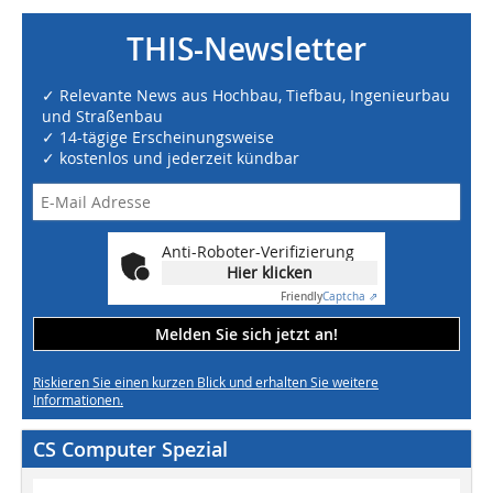
THIS-Newsletter
✓ Relevante News aus Hochbau, Tiefbau, Ingenieurbau
und Straßenbau
✓ 14-tägige Erscheinungsweise
✓ kostenlos und jederzeit kündbar
Anti-Roboter-Verifizierung
Hier klicken
Friendly
Captcha ⇗
Melden Sie sich jetzt an!
Riskieren Sie einen kurzen Blick und erhalten Sie weitere
Informationen.
CS Computer Spezial