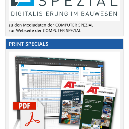
zu den Mediadaten der COMPUTER SPEZIAL
zur Webseite der COMPUTER SPEZIAL
PRINT SPECIALS