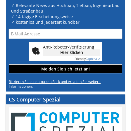
✓ Relevante News aus Hochbau, Tiefbau, Ingenieurbau
und Straßenbau
✓ 14-tägige Erscheinungsweise
✓ kostenlos und jederzeit kündbar
Anti-Roboter-Verifizierung
Hier klicken
Friendly
Captcha ⇗
Melden Sie sich jetzt an!
Riskieren Sie einen kurzen Blick und erhalten Sie weitere
Informationen.
CS Computer Spezial