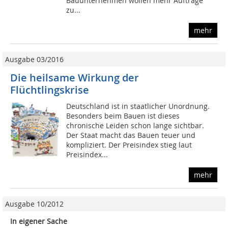
Bauunternehmen wollen mehr Aufträge
zu...
mehr
Ausgabe 03/2016
Die heilsame Wirkung der
Flüchtlingskrise
Deutschland ist in staatlicher Unordnung.
Besonders beim Bauen ist dieses
chronische Leiden schon lange sichtbar.
Der Staat macht das Bauen teuer und
kompliziert. Der Preisindex stieg laut
Preisindex...
mehr
Ausgabe 10/2012
In eigener Sache