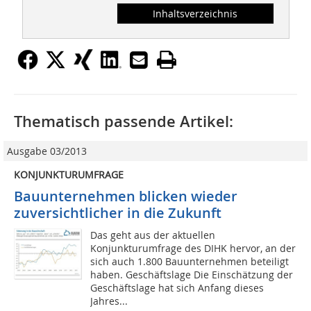
Inhaltsverzeichnis
Thematisch passende Artikel:
Ausgabe 03/2013
KONJUNKTURUMFRAGE
Bauunternehmen blicken wieder
zuversichtlicher in die Zukunft
Das geht aus der aktuellen
Konjunkturumfrage des DIHK hervor, an der
sich auch 1.800 Bauunternehmen beteiligt
haben. Geschäftslage Die Einschätzung der
Geschäftslage hat sich Anfang dieses
Jahres...