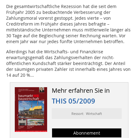
Die gesamtwirtschaftliche Rezession hat die seit dem
Frühjahr 2005 zu beobachtende Verbesserung der
Zahlungsmoral vorerst gestoppt. Jedes vierte – von
Creditreform im Frühjahr dieses Jahres befragte –
mittelständische Unternehmen muss mittlerweile länger als
30 Tage auf die Begleichung seiner Rechnung warten. Vor
einem Jahr war nur jedes fünfte Unternehmen betroffen.
Allerdings hat die Wirtschafts- und Finanzkrise
erwartungsgemäß das Zahlungsverhalten der nicht-
öffentlichen Kundschaft stärker beeinträchtigt. Der Anteil
der säumigen privaten Zahler ist innerhalb eines Jahres von
14 auf 20 %...
Mehr erfahren Sie in
THIS 05/2009
Ressort: Wirtschaft
Abonnement