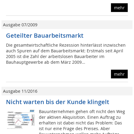
mehr
Ausgabe 07/2009
Geteilter Bauarbeitsmarkt
Die gesamtwirtschaftliche Rezession hinterlässt inzwischen
auch Spuren auf dem Bauarbeitsmarkt: Erstmals seit April
2005 ist die Zahl der arbeitslosen Bauarbeiter im
Bauhauptgewerbe ab dem März 2009...
mehr
Ausgabe 11/2016
Nicht warten bis der Kunde klingelt
Bauunternehmen gehen oft nicht den Weg
der aktiven Akquisition. Einen Auftrag zu
erhalten ist dabei nicht das Problem: Das
ist nur eine Frage des Preises. Aber