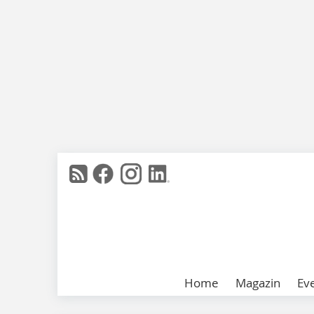
Home
Magazin
Ev