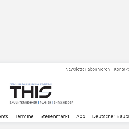
Newsletter abonnieren
Kontakt
ents
Termine
Stellenmarkt
Abo
Deutscher Baupr