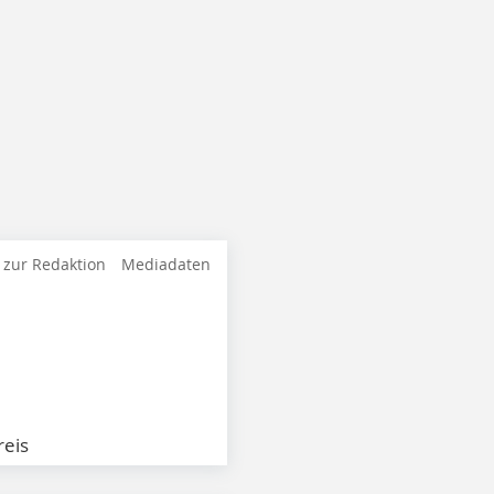
 zur Redaktion
Mediadaten
eis