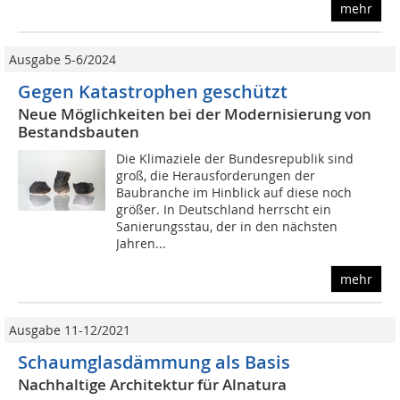
mehr
Ausgabe 5-6/2024
Gegen Katastrophen geschützt
Neue Möglichkeiten bei der Modernisierung von
Bestandsbauten
Die Klimaziele der Bundesrepublik sind
groß, die Herausforderungen der
Baubranche im Hinblick auf diese noch
größer. In Deutschland herrscht ein
Sanierungsstau, der in den nächsten
Jahren...
mehr
Ausgabe 11-12/2021
Schaumglasdämmung als Basis
Nachhaltige Architektur für Alnatura