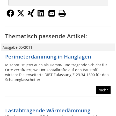
Thematisch passende Artikel:
Ausgabe 05/2011
Perimeterdämmung in Hanglagen
Misapor ist jetzt auch als Dämm- und tragende Schicht für
Orte zertifiziert, wo Horizontalkräfte auf den Baustoff
wirken: Die erweiterte DIBT-Zulassung Z-23.34-1390 für den
Schaumglasschotter...
mehr
Lastabtragende Wärmedämmung