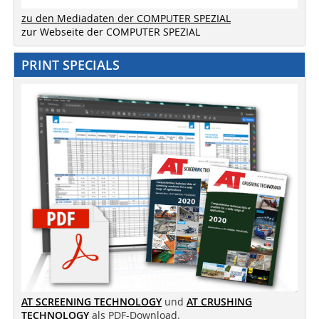
zu den Mediadaten der COMPUTER SPEZIAL
zur Webseite der COMPUTER SPEZIAL
PRINT SPECIALS
AT SCREENING TECHNOLOGY
und
AT CRUSHING
TECHNOLOGY
als PDF-Download.