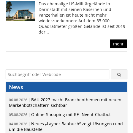
Das ehemalige US-Militärgelände in
Darmstadt mit seinen Kasernen und
Panzerhallen ist heute nicht mehr
wiederzuerkennen: Auf dem 55.000
Quadratmeter großen Gelände ist seit 2019
der...
mehr
News
BAU 2027 macht Branchenthemen mit neuen
06.08.2026 |
Markenbotschaftern sichtbar
Online-Shopping mit RE-INvent-Chatbot
05.08.2026 |
Neues „Layher Baubuch“ zeigt Lösungen rund
04.08.2026 |
um die Baustelle