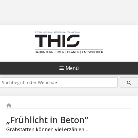
Menü
„Frühlicht in Beton“
Grabstätten können viel erzählen …