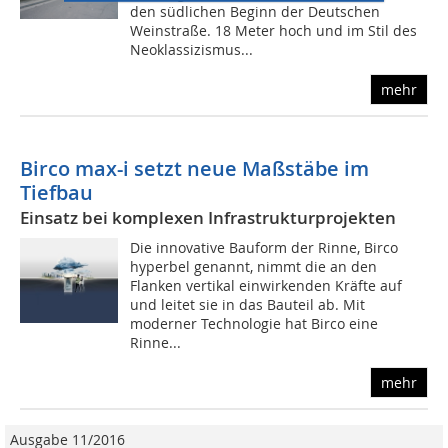
den südlichen Beginn der Deutschen
Weinstraße. 18 Meter hoch und im Stil des
Neoklassizismus...
mehr
Birco max-i setzt neue Maßstäbe im
Tiefbau
Einsatz bei komplexen Infrastrukturprojekten
Die innovative Bauform der Rinne, Birco
hyperbel genannt, nimmt die an den
Flanken vertikal einwirkenden Kräfte auf
und leitet sie in das Bauteil ab. Mit
moderner Technologie hat Birco eine
Rinne...
mehr
Ausgabe 11/2016