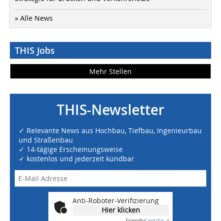
» Alle News
THIS Jobs
Mehr Stellen
THIS-Newsletter
✓ Relevante News aus Hochbau, Tiefbau, Ingenieurbau
und Straßenbau
✓ 14-tägige Erscheinungsweise
✓ kostenlos und jederzeit kündbar
Anti-Roboter-Verifizierung
Hier klicken
Friendly
Captcha ⇗