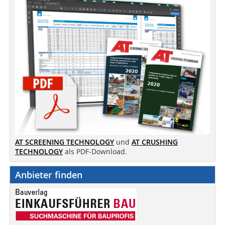
AT SCREENING TECHNOLOGY
und
AT CRUSHING
TECHNOLOGY
als PDF-Download.
Anbieter finden