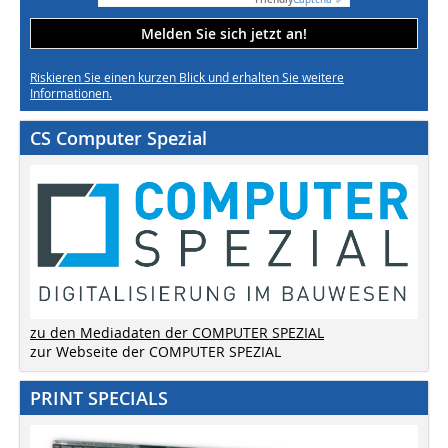
Melden Sie sich jetzt an!
Riskieren Sie einen kurzen Blick und erhalten Sie weitere
Informationen.
CS Computer Spezial
zu den Mediadaten der COMPUTER SPEZIAL
zur Webseite der COMPUTER SPEZIAL
PRINT SPECIALS