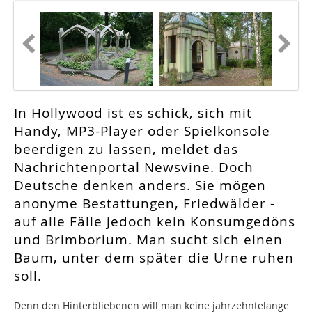
In Hollywood ist es schick, sich mit
Handy, MP3-Player oder Spielkonsole
beerdigen zu lassen, meldet das
Nachrichtenportal Newsvine. Doch
Deutsche denken anders. Sie mögen
anonyme Bestattungen, Friedwälder -
auf alle Fälle jedoch kein Konsumgedöns
und Brimborium. Man sucht sich einen
Baum, unter dem später die Urne ruhen
soll.
Denn den Hinterbliebenen will man keine jahrzehntelange