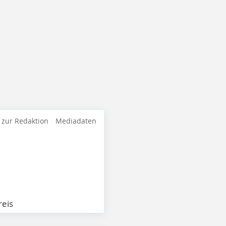
 zur Redaktion
Mediadaten
eis