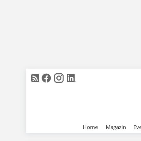
Home
Magazin
Ev