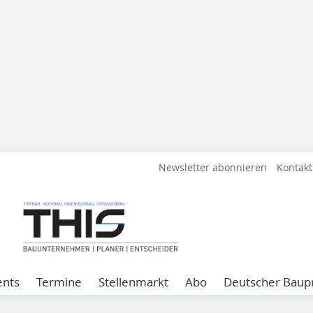
Newsletter abonnieren
Kontakt
ents
Termine
Stellenmarkt
Abo
Deutscher Baupr