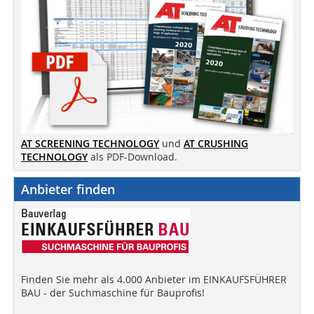
AT SCREENING TECHNOLOGY
und
AT CRUSHING
TECHNOLOGY
als PDF-Download.
Anbieter finden
Finden Sie mehr als 4.000 Anbieter im EINKAUFSFÜHRER
BAU - der Suchmaschine für Bauprofis!