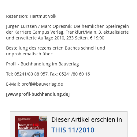
Rezension: Hartmut Volk
Jürgen Lürssen / Marc Opresnik: Die heimlichen Spielregeln
der Karriere Campus Verlag, Frankfurt/Main, 3. aktualisierte
und erweiterte Auflage 2010, 233 Seiten, € 19,90
Bestellung des rezensierten Buches schnell und
unproblematisch über:
Profil - Buchhandlung im Bauverlag
Tel: 05241/80 88 957, Fax: 05241/80 60 16
E-Mail: profil@bauverlag.de
[www.profil-buchhandlung.de]
Dieser Artikel erschien in
THIS 11/2010