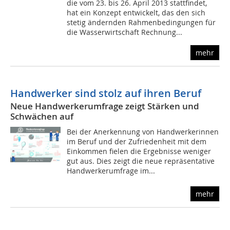
die vom 23. bis 26. April 2013 stattfindet,
hat ein Konzept entwickelt, das den sich
stetig ändernden Rahmenbedingungen für
die Wasserwirtschaft Rechnung...
mehr
Handwerker sind stolz auf ihren Beruf
Neue Handwerkerumfrage zeigt Stärken und
Schwächen auf
Bei der Anerkennung von Handwerkerinnen
im Beruf und der Zufriedenheit mit dem
Einkommen fielen die Ergebnisse weniger
gut aus. Dies zeigt die neue repräsentative
Handwerkerumfrage im...
mehr