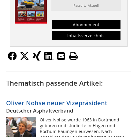
Ressort: Aktuell
Abonnement
Inhaltsverzeichnis
Thematisch passende Artikel:
Oliver Nohse neuer Vizepräsident
Deutscher Asphaltverband
Oliver Nohse wurde 1963 in Dortmund
geboren und studierte in Hagen und
Bochum Bauingenieurwesen. Nach