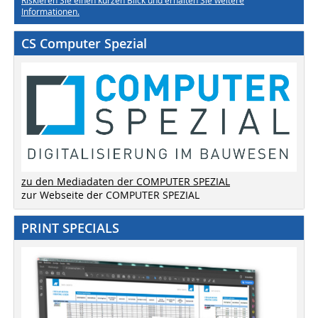
Riskieren Sie einen kurzen Blick und erhalten Sie weitere
Informationen.
CS Computer Spezial
zu den Mediadaten der COMPUTER SPEZIAL
zur Webseite der COMPUTER SPEZIAL
PRINT SPECIALS