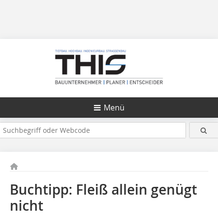
Menü
Buchtipp: Fleiß allein genügt
nicht