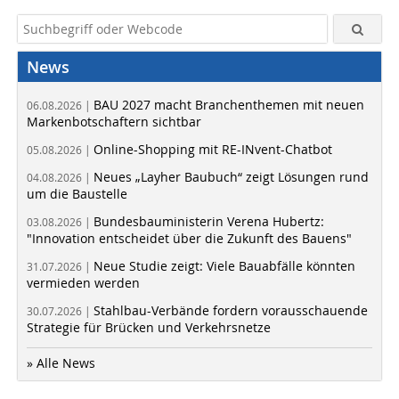
News
BAU 2027 macht Branchenthemen mit neuen
06.08.2026 |
Markenbotschaftern sichtbar
Online-Shopping mit RE-INvent-Chatbot
05.08.2026 |
Neues „Layher Baubuch“ zeigt Lösungen rund
04.08.2026 |
um die Baustelle
Bundesbauministerin Verena Hubertz:
03.08.2026 |
"Innovation entscheidet über die Zukunft des Bauens"
Neue Studie zeigt: Viele Bauabfälle könnten
31.07.2026 |
vermieden werden
Stahlbau-Verbände fordern vorausschauende
30.07.2026 |
Strategie für Brücken und Verkehrsnetze
» Alle News