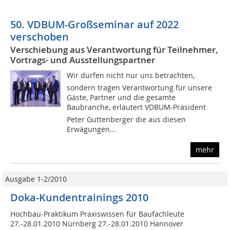
50. VDBUM-Großseminar auf 2022
verschoben
Verschiebung aus Verantwortung für Teilnehmer,
Vortrags- und Ausstellungspartner
Wir dürfen nicht nur uns betrachten,
sondern tragen Verantwortung für unsere
Gäste, Partner und die gesamte
Baubranche, erläutert VDBUM-Präsident
Peter Guttenberger die aus diesen
Erwägungen...
mehr
Ausgabe 1-2/2010
Doka-Kundentrainings 2010
Hochbau-Praktikum Praxiswissen für Baufachleute
27.-28.01.2010 Nürnberg 27.-28.01.2010 Hannover