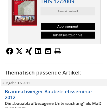
THIS 12/2009
Ressort: Aktuell
Abonnement
Inhaltsverzeichnis
Thematisch passende Artikel:
Ausgabe 12/2011
Braunschweiger Baubetriebsseminar
2012
Die „bauablaufbezogene Untersuchung“ als Maß