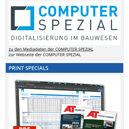
zu den Mediadaten der COMPUTER SPEZIAL
zur Webseite der COMPUTER SPEZIAL
PRINT SPECIALS