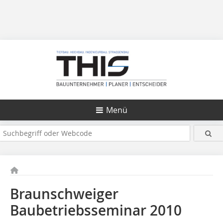
Menü
Braunschweiger
Baubetriebsseminar 2010