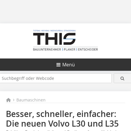
Menü
Baumaschinen
Besser, schneller, einfacher:
Die neuen Volvo L30 und L35