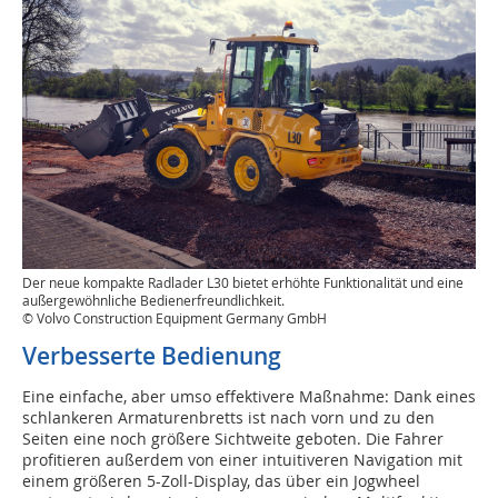
Der neue kompakte Radlader L30 bietet erhöhte Funktionalität und eine
außergewöhnliche Bedienerfreundlichkeit.
© Volvo Construction Equipment Germany GmbH
Verbesserte Bedienung
Eine einfache, aber umso effektivere Maßnahme: Dank eines
schlankeren Armaturenbretts ist nach vorn und zu den
Seiten eine noch größere Sichtweite geboten. Die Fahrer
profitieren außerdem von einer intuitiveren Navigation mit
einem größeren 5-Zoll-Display, das über ein Jogwheel