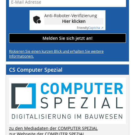
Anti-Roboter-Verifizierung
Hier klicken
Friendly
Captcha ⇗
Melden Sie sich jetzt an!
Riskieren Sie einen kurzen Blick und erhalten Sie weitere
Informationen.
CS Computer Spezial
zu den Mediadaten der COMPUTER SPEZIAL
zur Webseite der COMPUTER SPEZIAL