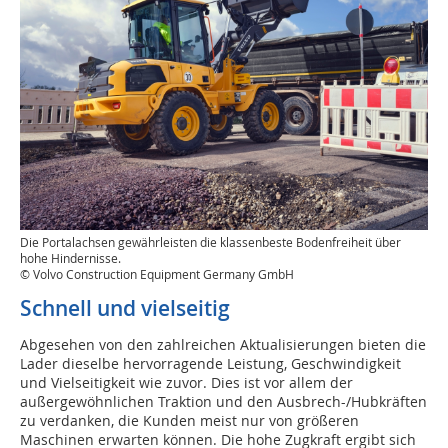
Die Portalachsen gewährleisten die klassenbeste Bodenfreiheit über
hohe Hindernisse.
© Volvo Construction Equipment Germany GmbH
Schnell und vielseitig
Abgesehen von den zahlreichen Aktualisierungen bieten die
Lader dieselbe hervorragende Leistung, Geschwindigkeit
und Vielseitigkeit wie zuvor. Dies ist vor allem der
außergewöhnlichen Traktion und den Ausbrech-/Hubkräften
zu verdanken, die Kunden meist nur von größeren
Maschinen erwarten können. Die hohe Zugkraft ergibt sich