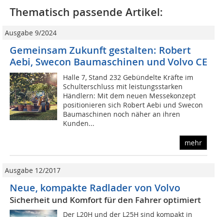
Thematisch passende Artikel:
Ausgabe 9/2024
Gemeinsam Zukunft gestalten: Robert
Aebi, Swecon Baumaschinen und Volvo CE
Halle 7, Stand 232 Gebündelte Kräfte im
Schulterschluss mit leistungsstarken
Händlern: Mit dem neuen Messekonzept
positionieren sich Robert Aebi und Swecon
Baumaschinen noch näher an ihren
Kunden...
mehr
Ausgabe 12/2017
Neue, kompakte Radlader von Volvo
Sicherheit und Komfort für den Fahrer optimiert
Der L20H und der L25H sind kompakt in