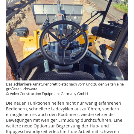
Das schlankere Amaturenbrett bietet nach vorn und zu den Seiten eine
größere Sichtweite.
© Volvo Construction Equipment Germany GmbH
Die neuen Funktionen helfen nicht nur wenig erfahrenen
Bedienern, schnellere Ladezyklen auszuführen, sondern
ermöglichen es auch den Routiniers, wiederkehrende
Bewegungen mit weniger Ermüdung durchzuführen. Eine
weitere neue Option zur Begrenzung der Hub- und
Kippgeschwindigkeit erleichtert die Arbeit mit schweren