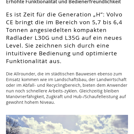
Erhöhte Funktionalität und Bedienerfreundlichkeit
Es ist Zeit für die Generation „H“: Volvo
CE bringt die im Bereich von 5,7 bis 6,4
Tonnen angesiedelten kompakten
Radlader L30G und L35G auf ein neues
Level. Sie zeichnen sich durch eine
intuitivere Bedienung und optimierte
Funktionalität aus.
Die Allrounder, die im städtischen Bauwesen ebenso zum
Einsatz kommen wie im Landschaftsbau, der Landwirtschaft
oder im Abfall- und Recyclingbereich, bieten dem Anwender
nun noch schnellere Arbeits-zyklen. Gleichzeitig bleiben
Manövrierfähigkeit, Zugkraft und Hub-/Schaufelleistung auf
gewohnt hohem Niveau.